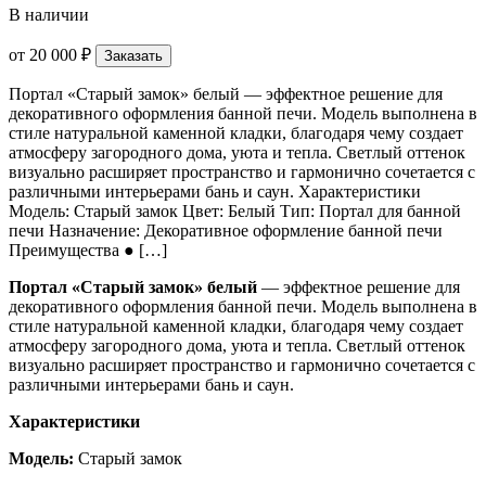
В наличии
от
20 000 ₽
Заказать
Портал «Старый замок» белый — эффектное решение для
декоративного оформления банной печи. Модель выполнена в
стиле натуральной каменной кладки, благодаря чему создает
атмосферу загородного дома, уюта и тепла. Светлый оттенок
визуально расширяет пространство и гармонично сочетается с
различными интерьерами бань и саун. Характеристики
Модель: Старый замок Цвет: Белый Тип: Портал для банной
печи Назначение: Декоративное оформление банной печи
Преимущества ● […]
Портал «Старый замок» белый
— эффектное решение для
декоративного оформления банной печи. Модель выполнена в
стиле натуральной каменной кладки, благодаря чему создает
атмосферу загородного дома, уюта и тепла. Светлый оттенок
визуально расширяет пространство и гармонично сочетается с
различными интерьерами бань и саун.
Характеристики
Модель:
Старый замок