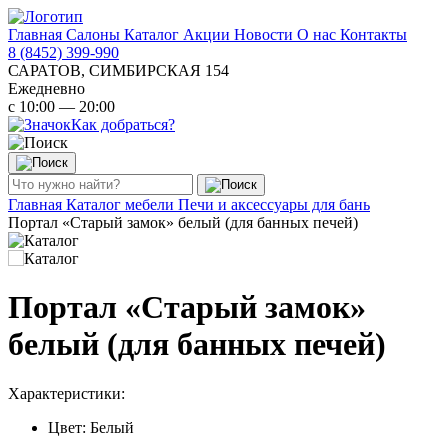
Главная
Салоны
Каталог
Акции
Новости
О нас
Контакты
8 (8452) 399-990
САРАТОВ, СИМБИРСКАЯ 154
Ежедневно
с 10:00 — 20:00
Как добраться?
Главная
Каталог мебели
Печи и аксессуары для бань
Портал «Старый замок» белый (для банных печей)
Портал «Старый замок»
белый (для банных печей)
Характеристики:
Цвет: Белый