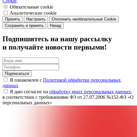
Cookie
.
Обязательные cookie
Аналитические cookie
Принять
Настроить
Отклонить необязательные Cookie
Сохранить и принять
Назад
Подпишитесь на нашу рассылку
и получайте новости первыми!
Подписаться
Я ознакомлен с
Политикой обработки персональных
данных
Я даю согласие на
обработку моих персональных данных
,
в соответствии с требованиями ФЗ от 27.07.2006 №152-ФЗ «О
персональных данных»