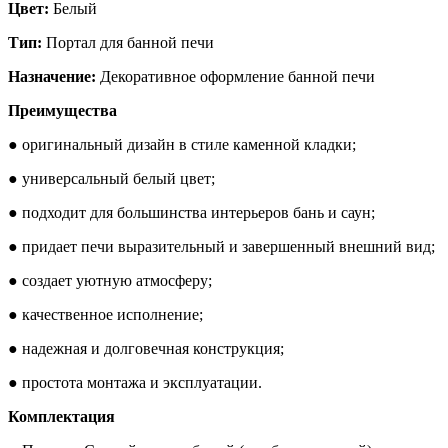
Цвет:
Белый
Тип:
Портал для банной печи
Назначение:
Декоративное оформление банной печи
Преимущества
● оригинальный дизайн в стиле каменной кладки;
● универсальный белый цвет;
● подходит для большинства интерьеров бань и саун;
● придает печи выразительный и завершенный внешний вид;
● создает уютную атмосферу;
● качественное исполнение;
● надежная и долговечная конструкция;
● простота монтажа и эксплуатации.
Комплектация