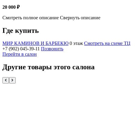
20 000 ₽
Смотреть полное описание
Свернуть описание
Где купить
МИР КАМИНОВ И БАРБЕКЮ
0 этаж
Смотреть на схеме ТЦ
+7 (902) 045-39-11
Позвонить
Перейти в салон
Другие товары этого салона