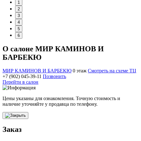
1
2
3
4
5
6
О салоне МИР КАМИНОВ И
БАРБЕКЮ
МИР КАМИНОВ И БАРБЕКЮ
0 этаж
Смотреть на схеме ТЦ
+7 (902) 045-39-11
Позвонить
Перейти в салон
Цены указаны для ознакомления. Точную стоимость и
наличие уточняйте у продавца по телефону.
Заказ