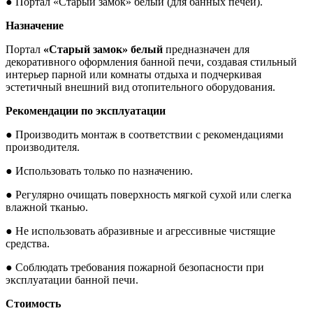
● Портал «Старый замок» белый (для банных печей).
Назначение
Портал
«Старый замок» белый
предназначен для
декоративного оформления банной печи, создавая стильный
интерьер парной или комнаты отдыха и подчеркивая
эстетичный внешний вид отопительного оборудования.
Рекомендации по эксплуатации
● Производить монтаж в соответствии с рекомендациями
производителя.
● Использовать только по назначению.
● Регулярно очищать поверхность мягкой сухой или слегка
влажной тканью.
● Не использовать абразивные и агрессивные чистящие
средства.
● Соблюдать требования пожарной безопасности при
эксплуатации банной печи.
Стоимость