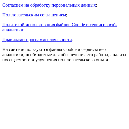
Согласием на обработку персональных данных
;
Пользовательским соглашением
;
Политикой использования файлов Cookie и сервисов вэб-
аналитики
;
Правилами программы лояльности
.
На сайте используются файлы Cookie и сервисы веб-
аналитики, необходимые для обеспечения его работы, анализа
посещаемости и улучшения пользовательского опыта.