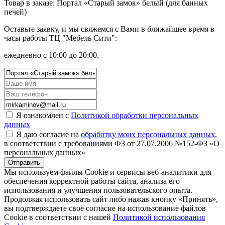
Товар в заказе: Портал «Старый замок» белый (для банных
печей)
Оставьте заявку, и мы свяжемся с Вами в ближайшее время в
часы работы ТЦ "Мебель Сити":
ежедневно с 10:00 до 20:00.
Я ознакомлен с
Политикой обработки персональных
данных
Я даю согласие на
обработку моих персональных данных
,
в соответствии с требованиями ФЗ от 27.07.2006 №152-ФЗ «О
персональных данных»
Отправить
Мы используем файлы Cookie и сервисы веб-аналитики для
обеспечения корректной работы сайта, анализа его
использования и улучшения пользовательского опыта.
Продолжая использовать сайт либо нажав кнопку «Принять»,
вы подтверждаете своё согласие на использование файлов
Cookie в соответствии с нашей
Политикой использования