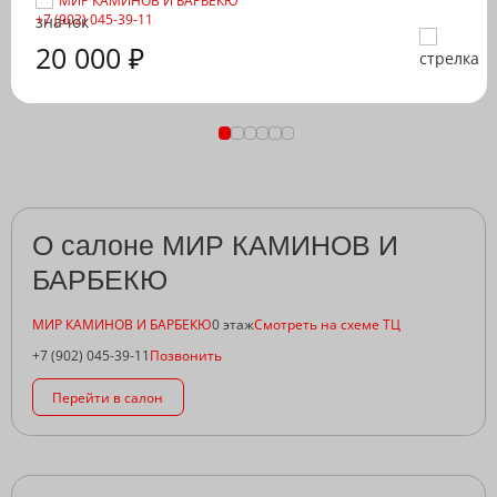
МИР КАМИНОВ И БАРБЕКЮ
+7 (902) 045-39-11
20 000 ₽
О салоне МИР КАМИНОВ И
БАРБЕКЮ
МИР КАМИНОВ И БАРБЕКЮ
0 этаж
Смотреть на схеме ТЦ
+7 (902) 045-39-11
Позвонить
Перейти в салон