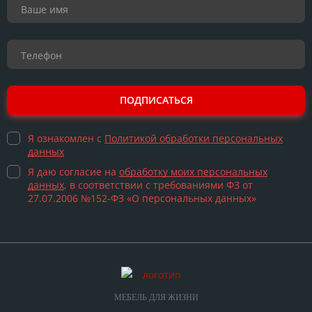
ПОДПИСАТЬСЯ
Я ознакомлен с
Политикой обработки персональных
данных
Я даю согласие на
обработку моих персональных
данных
, в соответствии с требованиями ФЗ от
27.07.2006 №152-ФЗ «О персональных данных»
МЕБЕЛЬ ДЛЯ ЖИЗНИ