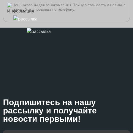
Цены указаны для ознакомления. Точную стоимость и наличие
уточняйте у продавца по телефону.
Подпишитесь на нашу
рассылку и получайте
новости первыми!