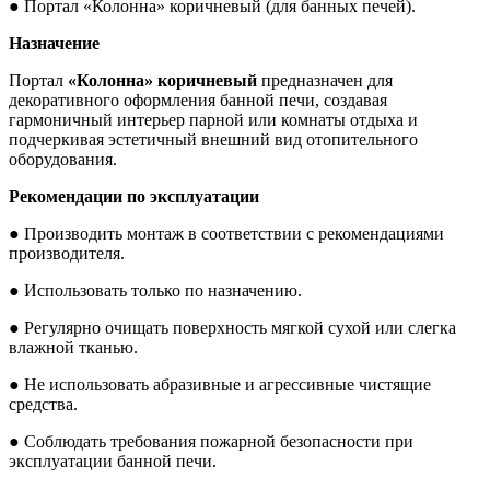
● Портал «Колонна» коричневый (для банных печей).
Назначение
Портал
«Колонна» коричневый
предназначен для
декоративного оформления банной печи, создавая
гармоничный интерьер парной или комнаты отдыха и
подчеркивая эстетичный внешний вид отопительного
оборудования.
Рекомендации по эксплуатации
● Производить монтаж в соответствии с рекомендациями
производителя.
● Использовать только по назначению.
● Регулярно очищать поверхность мягкой сухой или слегка
влажной тканью.
● Не использовать абразивные и агрессивные чистящие
средства.
● Соблюдать требования пожарной безопасности при
эксплуатации банной печи.