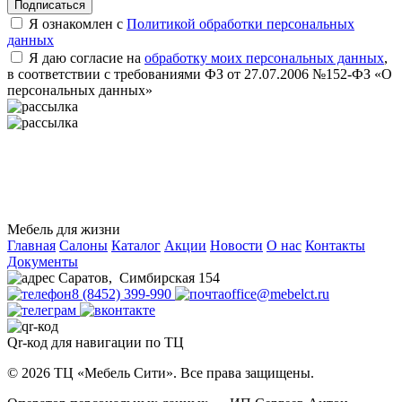
Подписаться
Я ознакомлен с
Политикой обработки персональных
данных
Я даю согласие на
обработку моих персональных данных
,
в соответствии с требованиями ФЗ от 27.07.2006 №152-ФЗ «О
персональных данных»
Мебель для жизни
Главная
Салоны
Каталог
Акции
Новости
О нас
Контакты
Документы
Саратов
,
Симбирская 154
8 (8452) 399-990
office@mebelct.ru
Qr-код для навигации по ТЦ
© 2026 ТЦ «Мебель Сити». Все права защищены.