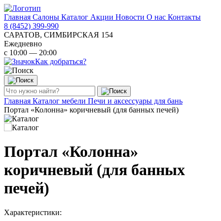
Главная
Салоны
Каталог
Акции
Новости
О нас
Контакты
8 (8452) 399-990
САРАТОВ, СИМБИРСКАЯ 154
Ежедневно
с 10:00 — 20:00
Как добраться?
Главная
Каталог мебели
Печи и аксессуары для бань
Портал «Колонна» коричневый (для банных печей)
Портал «Колонна»
коричневый (для банных
печей)
Характеристики: