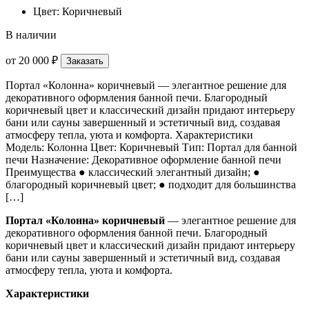
Цвет: Коричневый
В наличии
от
20 000 ₽
Заказать
Портал «Колонна» коричневый — элегантное решение для
декоративного оформления банной печи. Благородный
коричневый цвет и классический дизайн придают интерьеру
бани или сауны завершенный и эстетичный вид, создавая
атмосферу тепла, уюта и комфорта. Характеристики
Модель: Колонна Цвет: Коричневый Тип: Портал для банной
печи Назначение: Декоративное оформление банной печи
Преимущества ● классический элегантный дизайн; ●
благородный коричневый цвет; ● подходит для большинства
[…]
Портал «Колонна» коричневый
— элегантное решение для
декоративного оформления банной печи. Благородный
коричневый цвет и классический дизайн придают интерьеру
бани или сауны завершенный и эстетичный вид, создавая
атмосферу тепла, уюта и комфорта.
Характеристики