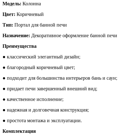
Модель:
Колонна
Цвет:
Коричневый
Тип:
Портал для банной печи
Назначение:
Декоративное оформление банной печи
Преимущества
● классический элегантный дизайн;
● благородный коричневый цвет;
● подходит для большинства интерьеров бань и саун;
● придает печи завершенный внешний вид;
● качественное исполнение;
● надежная и долговечная конструкция;
● простота монтажа и эксплуатации.
Комплектация