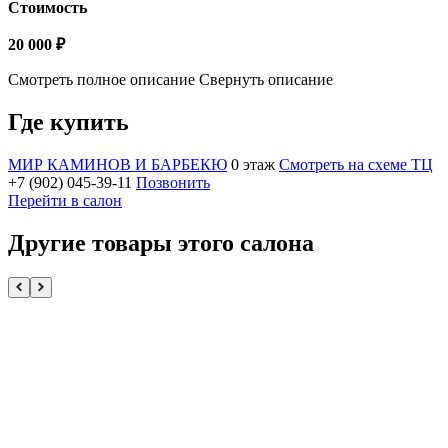
Стоимость
20 000 ₽
Смотреть полное описание
Свернуть описание
Где купить
МИР КАМИНОВ И БАРБЕКЮ
0 этаж
Смотреть на схеме ТЦ
+7 (902) 045-39-11
Позвонить
Перейти в салон
Другие товары этого салона