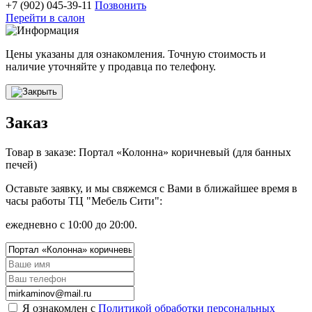
+7 (902) 045-39-11
Позвонить
Перейти в салон
Цены указаны для ознакомления. Точную стоимость и
наличие уточняйте у продавца по телефону.
Заказ
Товар в заказе: Портал «Колонна» коричневый (для банных
печей)
Оставьте заявку, и мы свяжемся с Вами в ближайшее время в
часы работы ТЦ "Мебель Сити":
ежедневно с 10:00 до 20:00.
Я ознакомлен с
Политикой обработки персональных