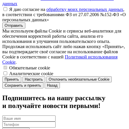
данных
Я даю согласие на
обработку моих персональных данных
,
в соответствии с требованиями ФЗ от 27.07.2006 №152-ФЗ «О
персональных данных»
Отправить
Мы используем файлы Cookie и сервисы веб-аналитики для
обеспечения корректной работы сайта, анализа его
использования и улучшения пользовательского опыта.
Продолжая использовать сайт либо нажав кнопку «Принять»,
вы подтверждаете своё согласие на использование файлов
Cookie в соответствии с нашей
Политикой использования
Cookie
.
Обязательные cookie
Аналитические cookie
Принять
Настроить
Отклонить необязательные Cookie
Сохранить и принять
Назад
Подпишитесь на нашу рассылку
и получайте новости первыми!