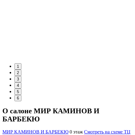
1
2
3
4
5
6
О салоне МИР КАМИНОВ И
БАРБЕКЮ
МИР КАМИНОВ И БАРБЕКЮ
0 этаж
Смотреть на схеме ТЦ