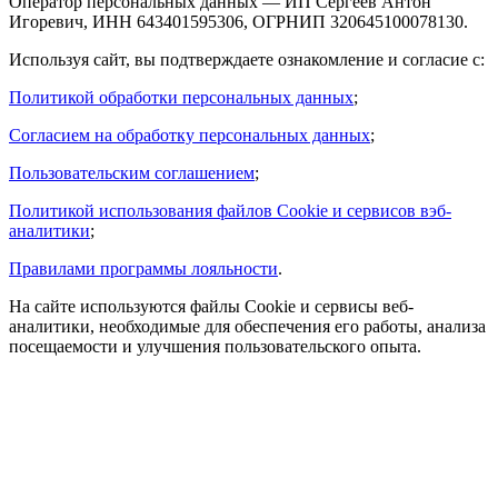
Оператор персональных данных — ИП Сергеев Антон
Игоревич, ИНН 643401595306, ОГРНИП 320645100078130.
Используя сайт, вы подтверждаете ознакомление и согласие с:
Политикой обработки персональных данных
;
Согласием на обработку персональных данных
;
Пользовательским соглашением
;
Политикой использования файлов Cookie и сервисов вэб-
аналитики
;
Правилами программы лояльности
.
На сайте используются файлы Cookie и сервисы веб-
аналитики, необходимые для обеспечения его работы, анализа
посещаемости и улучшения пользовательского опыта.