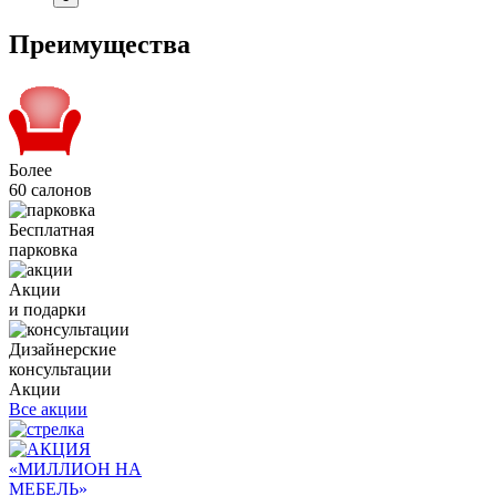
Преимущества
Более
60 салонов
Бесплатная
парковка
Акции
и подарки
Дизайнерские
консультации
Акции
Все акции