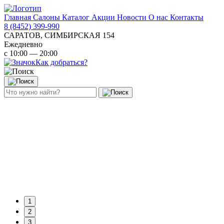
Главная
Салоны
Каталог
Акции
Новости
О нас
Контакты
8 (8452) 399-990
САРАТОВ, СИМБИРСКАЯ 154
Ежедневно
с 10:00 — 20:00
Как добраться?
1
2
3