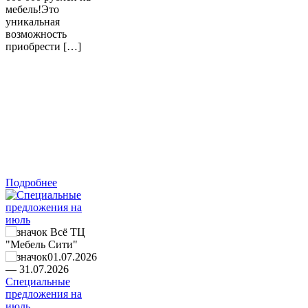
мебель!Это
уникальная
возможность
приобрести […]
Подробнее
Всё ТЦ
"Мебель Сити"
01.07.2026
― 31.07.2026
Специальные
предложения на
июль