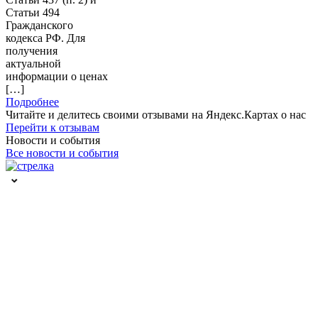
Статьи 494
Гражданского
кодекса РФ. Для
получения
актуальной
информации о ценах
[…]
Подробнее
Читайте и делитесь своими отзывами на Яндекс.Картах о нас
Перейти к отзывам
Новости и события
Все новости и события