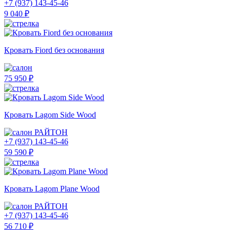
+7 (937) 143-45-46
9 040 ₽
Кровать Fiord без основания
75 950 ₽
Кровать Lagom Side Wood
РАЙТОН
+7 (937) 143-45-46
59 590 ₽
Кровать Lagom Plane Wood
РАЙТОН
+7 (937) 143-45-46
56 710 ₽