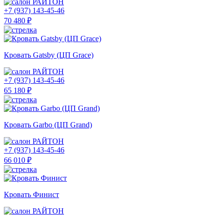
РАЙТОН
+7 (937) 143-45-46
70 480 ₽
Кровать Gatsby (ЦП Grace)
РАЙТОН
+7 (937) 143-45-46
65 180 ₽
Кровать Garbo (ЦП Grand)
РАЙТОН
+7 (937) 143-45-46
66 010 ₽
Кровать Финист
РАЙТОН