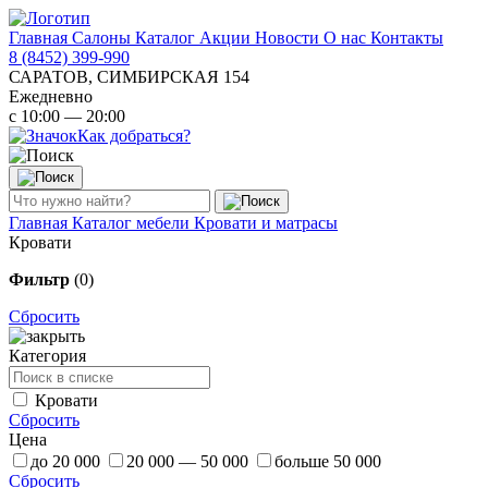
Главная
Салоны
Каталог
Акции
Новости
О нас
Контакты
8 (8452) 399-990
САРАТОВ, СИМБИРСКАЯ 154
Ежедневно
с 10:00 — 20:00
Как добраться?
Главная
Каталог мебели
Кровати и матрасы
Кровати
Фильтр
(0)
Сбросить
Категория
Кровати
Сбросить
Цена
до 20 000
20 000 — 50 000
больше 50 000
Сбросить