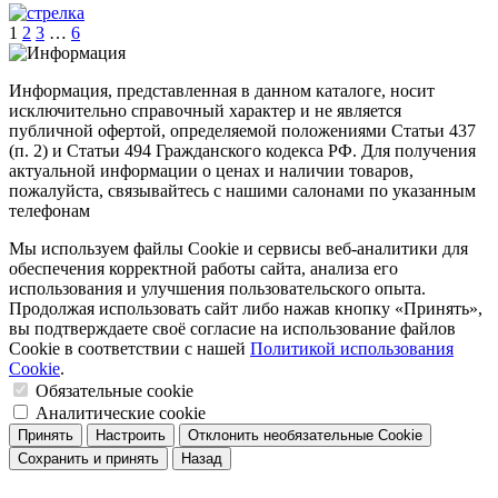
1
2
3
…
6
Информация, представленная в данном каталоге, носит
исключительно справочный характер и не является
публичной офертой, определяемой положениями Статьи 437
(п. 2) и Статьи 494 Гражданского кодекса РФ. Для получения
актуальной информации о ценах и наличии товаров,
пожалуйста, связывайтесь с нашими салонами по указанным
телефонам
Мы используем файлы Cookie и сервисы веб-аналитики для
обеспечения корректной работы сайта, анализа его
использования и улучшения пользовательского опыта.
Продолжая использовать сайт либо нажав кнопку «Принять»,
вы подтверждаете своё согласие на использование файлов
Cookie в соответствии с нашей
Политикой использования
Cookie
.
Обязательные cookie
Аналитические cookie
Принять
Настроить
Отклонить необязательные Cookie
Сохранить и принять
Назад