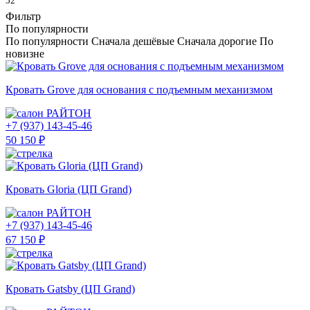
52
Фильтр
По популярности
По популярности
Сначала дешёвые
Сначала дорогие
По
новизне
Кровать Grove для основания с подъемным механизмом
РАЙТОН
+7 (937) 143-45-46
50 150 ₽
Кровать Gloria (ЦП Grand)
РАЙТОН
+7 (937) 143-45-46
67 150 ₽
Кровать Gatsby (ЦП Grand)