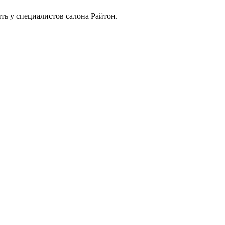
ть у специалистов салона Райтон.