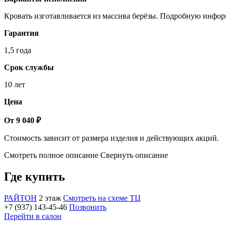
Кровать изготавливается из массива берёзы. Подробную инфор
Гарантия
1,5 года
Срок службы
10 лет
Цена
От 9 040 ₽
Стоимость зависит от размера изделия и действующих акций.
Смотреть полное описание
Свернуть описание
Где купить
РАЙТОН
2 этаж
Смотреть на схеме ТЦ
+7 (937) 143-45-46
Позвонить
Перейти в салон