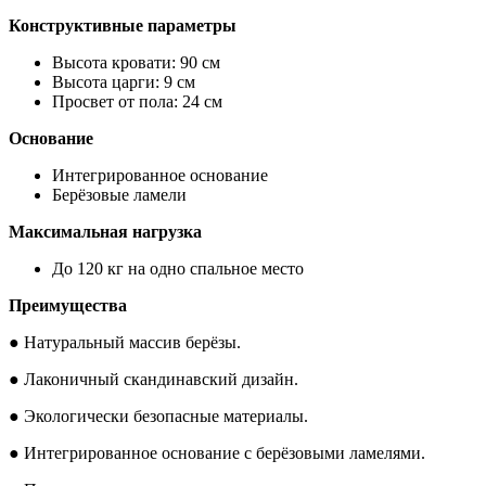
Конструктивные параметры
Высота кровати: 90 см
Высота царги: 9 см
Просвет от пола: 24 см
Основание
Интегрированное основание
Берёзовые ламели
Максимальная нагрузка
До 120 кг на одно спальное место
Преимущества
● Натуральный массив берёзы.
● Лаконичный скандинавский дизайн.
● Экологически безопасные материалы.
● Интегрированное основание с берёзовыми ламелями.