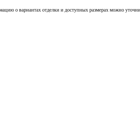
мацию о вариантах отделки и доступных размерах можно уточни