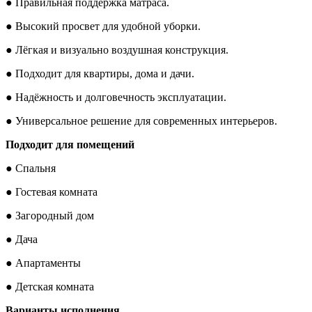
● Правильная поддержка матраса.
● Высокий просвет для удобной уборки.
● Лёгкая и визуально воздушная конструкция.
● Подходит для квартиры, дома и дачи.
● Надёжность и долговечность эксплуатации.
● Универсальное решение для современных интерьеров.
Подходит для помещений
● Спальня
● Гостевая комната
● Загородный дом
● Дача
● Апартаменты
● Детская комната
Варианты исполнения