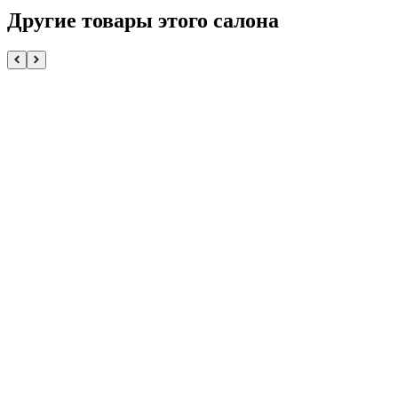
Другие товары этого салона