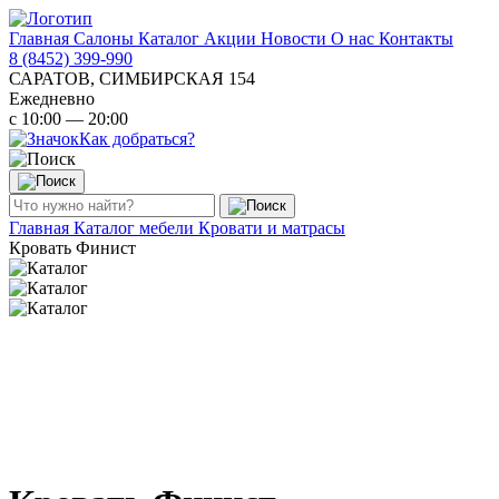
Главная
Салоны
Каталог
Акции
Новости
О нас
Контакты
8 (8452) 399-990
САРАТОВ, СИМБИРСКАЯ 154
Ежедневно
с 10:00 — 20:00
Как добраться?
Главная
Каталог мебели
Кровати и матрасы
Кровать Финист