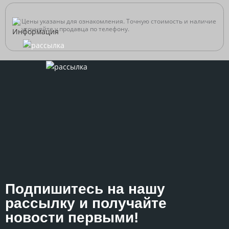
Цены указаны для ознакомления. Точную стоимость и наличие
уточняйте у продавца по телефону.
Подпишитесь на нашу
рассылку и получайте
новости первыми!