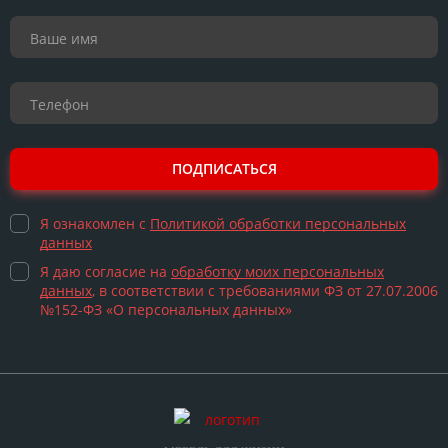
ПОДПИСАТЬСЯ
Я ознакомлен с
Политикой обработки персональных
данных
Я даю согласие на
обработку моих персональных
данных
, в соответствии с требованиями ФЗ от 27.07.2006
№152-ФЗ «О персональных данных»