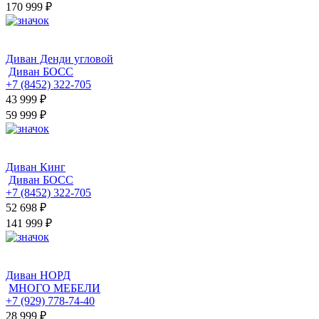
170 999 ₽
Диван Денди угловой
Диван БОСС
+7 (8452) 322-705
43 999
₽
59 999 ₽
Диван Кинг
Диван БОСС
+7 (8452) 322-705
52 698
₽
141 999 ₽
Диван НОРД
МНОГО МЕБЕЛИ
+7 (929) 778-74-40
28 999
₽