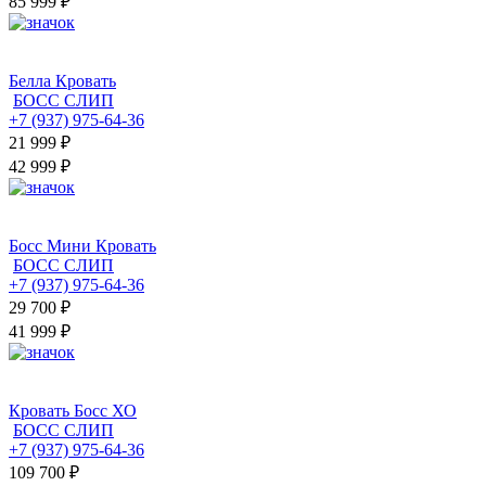
85 999 ₽
Белла Кровать
БОСС СЛИП
+7 (937) 975-64-36
21 999
₽
42 999 ₽
Босс Мини Кровать
БОСС СЛИП
+7 (937) 975-64-36
29 700
₽
41 999 ₽
Кровать Босс ХО
БОСС СЛИП
+7 (937) 975-64-36
109 700
₽