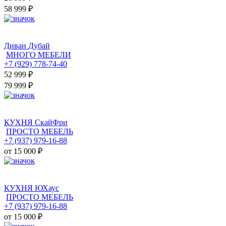
58 999 ₽
Диван Дубай
МНОГО МЕБЕЛИ
+7 (929) 778-74-40
52 999
₽
79 999 ₽
КУХНЯ СкайФри
ПРОСТО МЕБЕЛЬ
+7 (937) 979-16-88
от 15 000
₽
КУХНЯ ЮХаус
ПРОСТО МЕБЕЛЬ
+7 (937) 979-16-88
от 15 000
₽