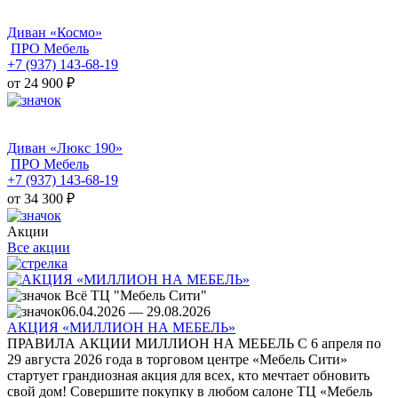
Диван «Космо»
ПРО Мебель
+7 (937) 143-68-19
от 24 900
₽
Диван «Люкс 190»
ПРО Мебель
+7 (937) 143-68-19
от 34 300
₽
Акции
Все акции
Всё ТЦ "Мебель Сити"
06.04.2026 ― 29.08.2026
АКЦИЯ «МИЛЛИОН НА МЕБЕЛЬ»
ПРАВИЛА АКЦИИ МИЛЛИОН НА МЕБЕЛЬ С 6 апреля по
29 августа 2026 года в торговом центре «Мебель Сити»
стартует грандиозная акция для всех, кто мечтает обновить
свой дом! Совершите покупку в любом салоне ТЦ «Мебель