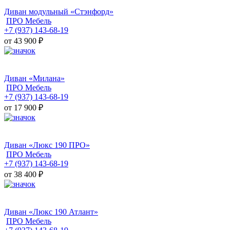
Диван модульный «Стэнфорд»
ПРО Мебель
+7 (937) 143-68-19
от 43 900
₽
Диван «Милана»
ПРО Мебель
+7 (937) 143-68-19
от 17 900
₽
Диван «Люкс 190 ПРО»
ПРО Мебель
+7 (937) 143-68-19
от 38 400
₽
Диван «Люкс 190 Атлант»
ПРО Мебель