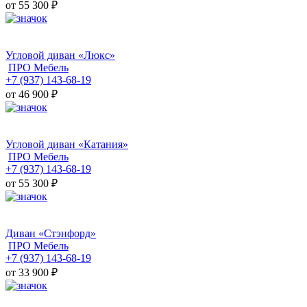
от 55 300
₽
Угловой диван «Люкс»
ПРО Мебель
+7 (937) 143-68-19
от 46 900
₽
Угловой диван «Катания»
ПРО Мебель
+7 (937) 143-68-19
от 55 300
₽
Диван «Стэнфорд»
ПРО Мебель
+7 (937) 143-68-19
от 33 900
₽