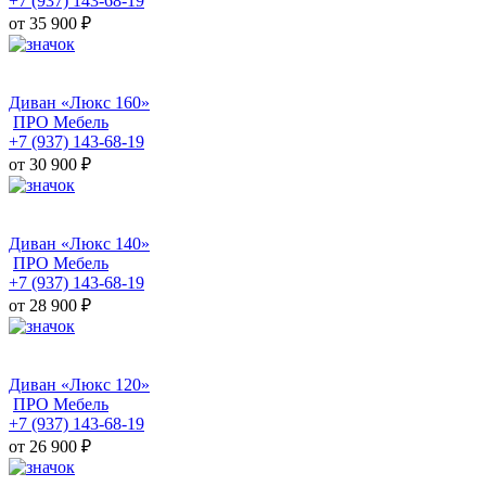
+7 (937) 143-68-19
от 35 900
₽
Диван «Люкс 160»
ПРО Мебель
+7 (937) 143-68-19
от 30 900
₽
Диван «Люкс 140»
ПРО Мебель
+7 (937) 143-68-19
от 28 900
₽
Диван «Люкс 120»
ПРО Мебель
+7 (937) 143-68-19
от 26 900
₽