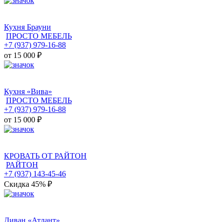
Кухня Брауни
ПРОСТО МЕБЕЛЬ
+7 (937) 979-16-88
от 15 000
₽
Кухня «Вива»
ПРОСТО МЕБЕЛЬ
+7 (937) 979-16-88
от 15 000
₽
КРОВАТЬ ОТ РАЙТОН
РАЙТОН
+7 (937) 143-45-46
Скидка 45%
₽
Диван «Атлант»