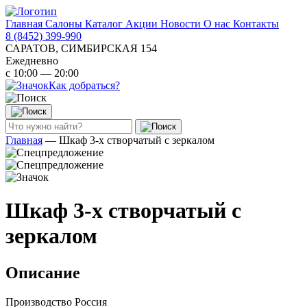
Главная
Салоны
Каталог
Акции
Новости
О нас
Контакты
8 (8452) 399-990
САРАТОВ, СИМБИРСКАЯ 154
Ежедневно
с 10:00 — 20:00
Как добраться?
Главная
—
Шкаф 3-х створчатый с зеркалом
Шкаф 3-х створчатый с
зеркалом
Описание
Производство Россия