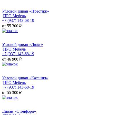
Угловой диван «Престиж»
ПРО Мебель
+7 (937) 143-68-19
от 55 300
₽
Угловой диван «Люкс»
ПРО Мебель
+7 (937) 143-68-19
от 46 900
₽
Угловой диван «Катания»
ПРО Мебель
+7 (937) 143-68-19
от 55 300
₽
Диван «Стэнфорд»