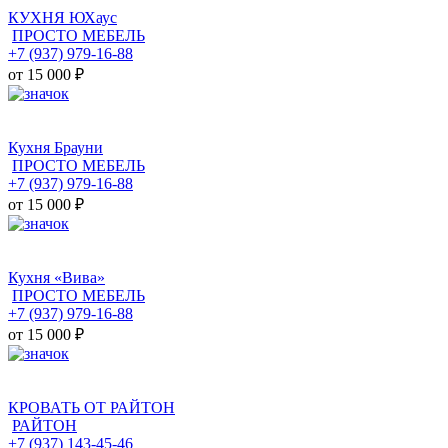
КУХНЯ ЮХаус
ПРОСТО МЕБЕЛЬ
+7 (937) 979-16-88
от 15 000
₽
Кухня Брауни
ПРОСТО МЕБЕЛЬ
+7 (937) 979-16-88
от 15 000
₽
Кухня «Вива»
ПРОСТО МЕБЕЛЬ
+7 (937) 979-16-88
от 15 000
₽
КРОВАТЬ ОТ РАЙТОН
РАЙТОН
+7 (937) 143-45-46