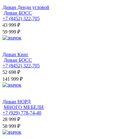
Диван Денди угловой
Диван БОСС
+7 (8452) 322-705
43 999
₽
59 999 ₽
Диван Кинг
Диван БОСС
+7 (8452) 322-705
52 698
₽
141 999 ₽
Диван НОРД
МНОГО МЕБЕЛИ
+7 (929) 778-74-40
28 999
₽
58 999 ₽