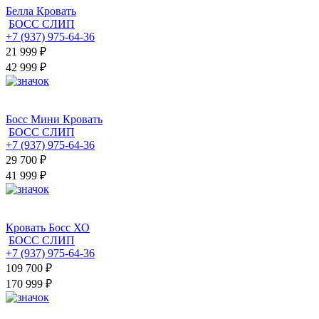
Белла Кровать
БОСС СЛИП
+7 (937) 975-64-36
21 999
₽
42 999 ₽
Босс Мини Кровать
БОСС СЛИП
+7 (937) 975-64-36
29 700
₽
41 999 ₽
Кровать Босс ХО
БОСС СЛИП
+7 (937) 975-64-36
109 700
₽
170 999 ₽