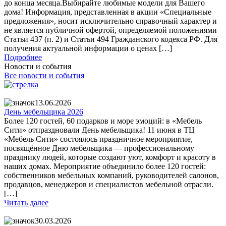
до конца месяца.Выбирайте любимые модели для Вашего
дома! Информация, представленная в акции «Специальные
предложения», носит исключительно справочный характер и
не является публичной офертой, определяемой положениями
Статьи 437 (п. 2) и Статьи 494 Гражданского кодекса РФ. Для
получения актуальной информации о ценах […]
Подробнее
Новости и события
Все новости и события
13.06.2026
День мебельщика 2026
Более 120 гостей, 60 подарков и море эмоций: в «Мебель
Сити» отпраздновали День мебельщика! 11 июня в ТЦ
«Мебель Сити» состоялось праздничное мероприятие,
посвящённое Дню мебельщика — профессиональному
празднику людей, которые создают уют, комфорт и красоту в
наших домах. Мероприятие объединило более 120 гостей:
собственников мебельных компаний, руководителей салонов,
продавцов, менеджеров и специалистов мебельной отрасли.
[…]
Читать далее
30.03.2026