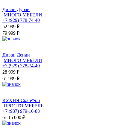
Диван Дубай
МНОГО МЕБЕЛИ
+7 (929) 778-74-40
52 999
₽
79 999 ₽
Диван Денди
МНОГО МЕБЕЛИ
+7 (929) 778-74-40
28 999
₽
61 999 ₽
КУХНЯ СкайФри
ПРОСТО МЕБЕЛЬ
+7 (937) 979-16-88
от 15 000
₽