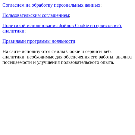
Согласием на обработку персональных данных
;
Пользовательским соглашением
;
Политикой использования файлов Cookie и сервисов вэб-
аналитики
;
Правилами программы лояльности
.
На сайте используются файлы Cookie и сервисы веб-
аналитики, необходимые для обеспечения его работы, анализа
посещаемости и улучшения пользовательского опыта.