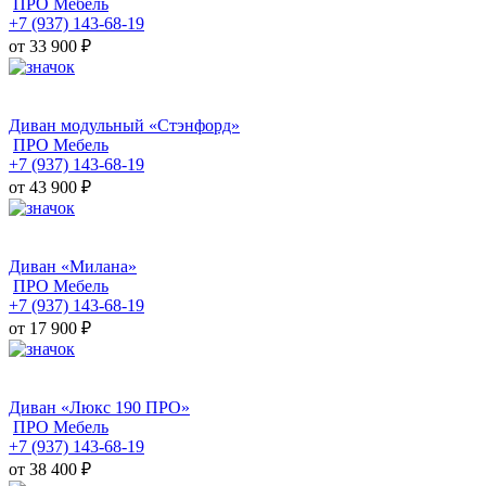
ПРО Мебель
+7 (937) 143-68-19
от 33 900
₽
Диван модульный «Стэнфорд»
ПРО Мебель
+7 (937) 143-68-19
от 43 900
₽
Диван «Милана»
ПРО Мебель
+7 (937) 143-68-19
от 17 900
₽
Диван «Люкс 190 ПРО»
ПРО Мебель
+7 (937) 143-68-19
от 38 400
₽