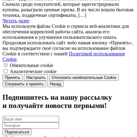
Сначала среди покупателей, которые зарегистрировали
купоны, разыграли ценные призы. В их число вошли бытовая
техника, подарочные сертификаты, […]
Читать далее
Мы используем файлы Cookie и сервисы веб-аналитики для
обеспечения корректной работы сайта, анализа его
использования и улучшения пользовательского опыта.
Продолжая использовать сайт либо нажав кнопку «Принять»,
вы подтверждаете своё согласие на использование файлов
Cookie в соответствии с нашей
Политикой использования
Cookie
.
Обязательные cookie
Аналитические cookie
Принять
Настроить
Отклонить необязательные Cookie
Сохранить и принять
Назад
Подпишитесь на нашу рассылку
и получайте новости первыми!
Подписаться