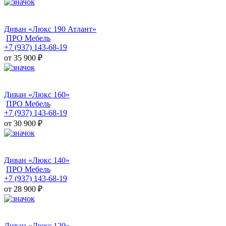
Диван «Люкс 190 Атлант»
ПРО Мебель
+7 (937) 143-68-19
от 35 900
₽
Диван «Люкс 160»
ПРО Мебель
+7 (937) 143-68-19
от 30 900
₽
Диван «Люкс 140»
ПРО Мебель
+7 (937) 143-68-19
от 28 900
₽
Диван «Люкс 120»