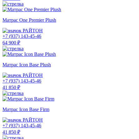
Матрас One Premier Plush
РАЙТОН
+7 (937) 143-45-46
64 900 ₽
Матрас Icon Base Plush
РАЙТОН
+7 (937) 143-45-46
41 850 ₽
Матрас Icon Base Firm
РАЙТОН
+7 (937) 143-45-46
41 850 ₽