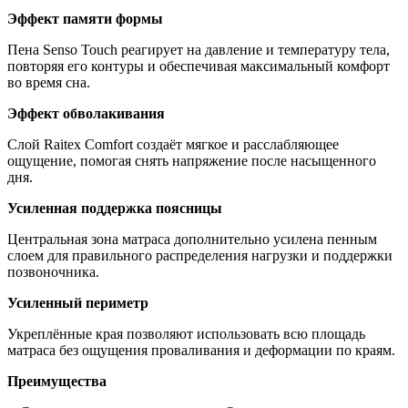
Эффект памяти формы
Пена Senso Touch реагирует на давление и температуру тела,
повторяя его контуры и обеспечивая максимальный комфорт
во время сна.
Эффект обволакивания
Слой Raitex Comfort создаёт мягкое и расслабляющее
ощущение, помогая снять напряжение после насыщенного
дня.
Усиленная поддержка поясницы
Центральная зона матраса дополнительно усилена пенным
слоем для правильного распределения нагрузки и поддержки
позвоночника.
Усиленный периметр
Укреплённые края позволяют использовать всю площадь
матраса без ощущения проваливания и деформации по краям.
Преимущества