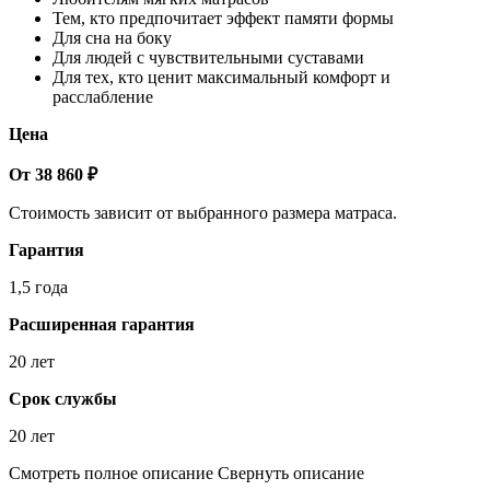
Тем, кто предпочитает эффект памяти формы
Для сна на боку
Для людей с чувствительными суставами
Для тех, кто ценит максимальный комфорт и
расслабление
Цена
От 38 860 ₽
Стоимость зависит от выбранного размера матраса.
Гарантия
1,5 года
Расширенная гарантия
20 лет
Срок службы
20 лет
Смотреть полное описание
Свернуть описание