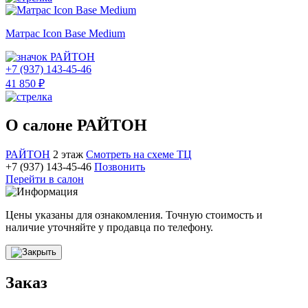
Матрас Icon Base Medium
РАЙТОН
+7 (937) 143-45-46
41 850 ₽
О салоне РАЙТОН
РАЙТОН
2 этаж
Смотреть на схеме ТЦ
+7 (937) 143-45-46
Позвонить
Перейти в салон
Цены указаны для ознакомления. Точную стоимость и
наличие уточняйте у продавца по телефону.
Заказ