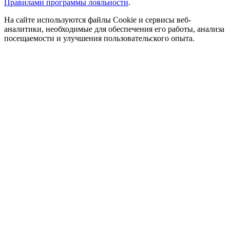
Правилами программы лояльности
.
На сайте используются файлы Cookie и сервисы веб-
аналитики, необходимые для обеспечения его работы, анализа
посещаемости и улучшения пользовательского опыта.