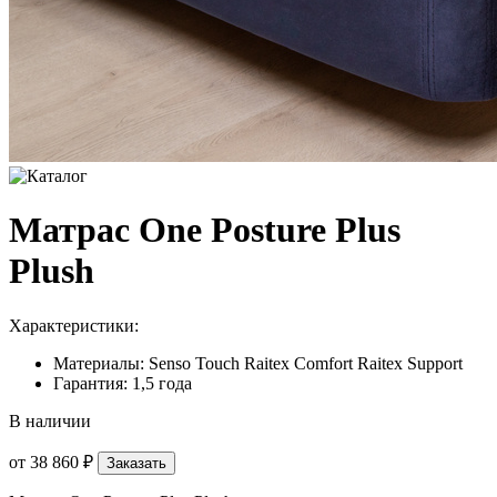
Матрас One Posture Plus
Plush
Характеристики:
Материалы: Senso Touch Raitex Comfort Raitex Support
Гарантия: 1,5 года
В наличии
от
38 860 ₽
Заказать