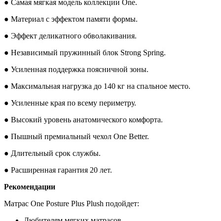
● Самая мягкая модель коллекции One.
● Материал с эффектом памяти формы.
● Эффект деликатного обволакивания.
● Независимый пружинный блок Strong Spring.
● Усиленная поддержка поясничной зоны.
● Максимальная нагрузка до 140 кг на спальное место.
● Усиленные края по всему периметру.
● Высокий уровень анатомического комфорта.
● Пышный премиальный чехол One Better.
● Длительный срок службы.
● Расширенная гарантия 20 лет.
Рекомендации
Матрас One Posture Plus Plush подойдет:
Любителям мягких матрасов