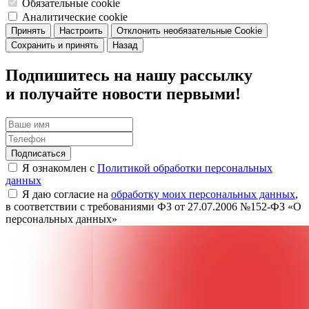
Обязательные cookie
Аналитические cookie
Принять
Настроить
Отклонить необязательные Cookie
Сохранить и принять
Назад
Подпишитесь на нашу рассылку
и получайте новости первыми!
Подписаться
Я ознакомлен с
Политикой обработки персональных
данных
Я даю согласие на
обработку моих персональных данных
,
в соответствии с требованиями ФЗ от 27.07.2006 №152-ФЗ «О
персональных данных»