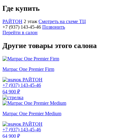
Где купить
РАЙТОН
2 этаж
Смотреть на схеме ТЦ
+7 (937) 143-45-46
Позвонить
Перейти в салон
Другие товары этого салона
Матрас One Premier Firm
РАЙТОН
+7 (937) 143-45-46
64 900 ₽
Матрас One Premier Medium
РАЙТОН
+7 (937) 143-45-46
64 900 ₽