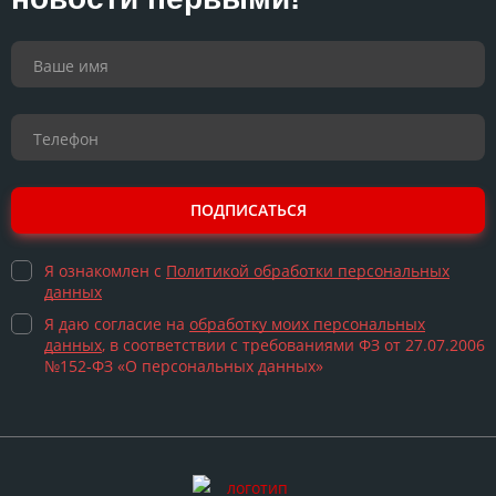
ПОДПИСАТЬСЯ
Я ознакомлен с
Политикой обработки персональных
данных
Я даю согласие на
обработку моих персональных
данных
, в соответствии с требованиями ФЗ от 27.07.2006
№152-ФЗ «О персональных данных»