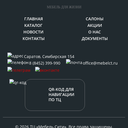
МЕБЕЛЬ ДЛЯ ЖИЗНИ
ГЛАВНАЯ
САЛОНЫ
КАТАЛОГ
АКЦИИ
НОВОСТИ
О НАС
КОНТАКТЫ
ДОКУМЕНТЫ
Саратов
,
Симбирская 154
8 (8452) 399-990
office@mebelct.ru
QR-КОД ДЛЯ
НАВИГАЦИИ
ПО ТЦ
© 2026 ТЦ «Мебель Сити». Все права защищены.