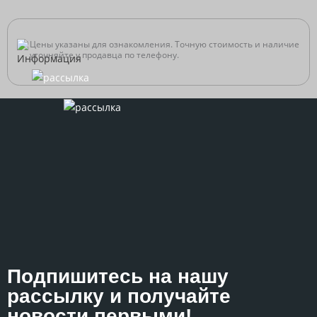
Цены указаны для ознакомления. Точную стоимость и наличие
уточняйте у продавца по телефону.
Подпишитесь на нашу
рассылку и получайте
новости первыми!