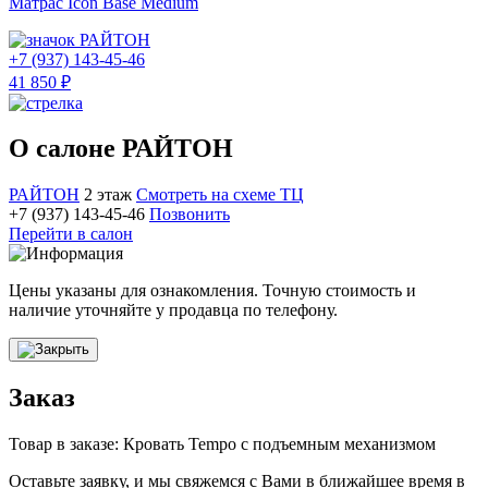
Матрас Icon Base Medium
РАЙТОН
+7 (937) 143-45-46
41 850 ₽
О салоне РАЙТОН
РАЙТОН
2 этаж
Смотреть на схеме ТЦ
+7 (937) 143-45-46
Позвонить
Перейти в салон
Цены указаны для ознакомления. Точную стоимость и
наличие уточняйте у продавца по телефону.
Заказ
Товар в заказе: Кровать Tempo с подъемным механизмом
Оставьте заявку, и мы свяжемся с Вами в ближайшее время в