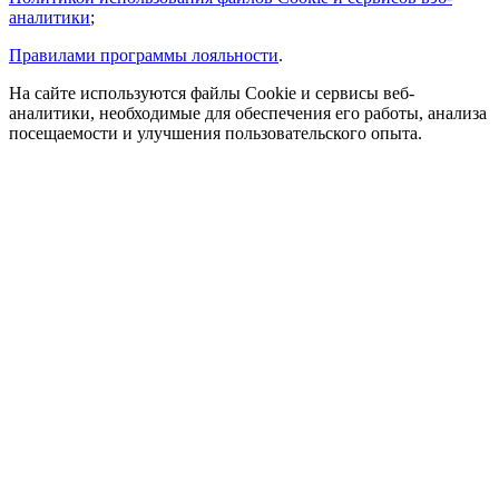
аналитики
;
Правилами программы лояльности
.
На сайте используются файлы Cookie и сервисы веб-
аналитики, необходимые для обеспечения его работы, анализа
посещаемости и улучшения пользовательского опыта.