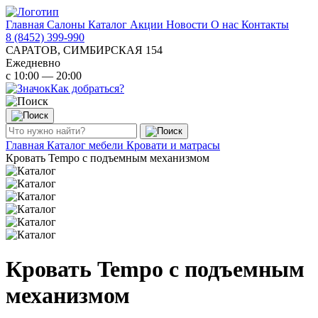
Главная
Салоны
Каталог
Акции
Новости
О нас
Контакты
8 (8452) 399-990
САРАТОВ, СИМБИРСКАЯ 154
Ежедневно
с 10:00 — 20:00
Как добраться?
Главная
Каталог мебели
Кровати и матрасы
Кровать Tempo с подъемным механизмом
Кровать Tempo с подъемным
механизмом