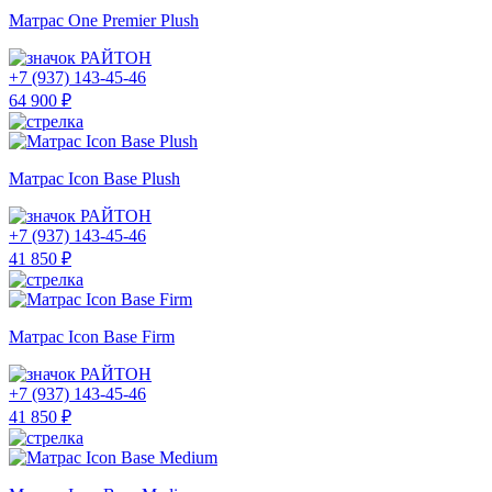
Матрас One Premier Plush
РАЙТОН
+7 (937) 143-45-46
64 900 ₽
Матрас Icon Base Plush
РАЙТОН
+7 (937) 143-45-46
41 850 ₽
Матрас Icon Base Firm
РАЙТОН
+7 (937) 143-45-46
41 850 ₽