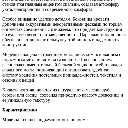
становится главным акцентом спальни, создавая атмосферу
уюта, благородства и современного комфорта.
Особое внимание уделено деталям. Боковины кровати
дополнены аккуратными декоративными фасками по торцам
и в местах соединения с изножьем, что придает конструкции
визуальную легкость и завершенность. Царговый пояс до пола
обеспечивает дополнительную устойчивость и надежность
конструкции.
Модель оснащена встроенным металлическим основанием с
подъемным механизмом на газлифтах. Под основанием
расположен вместительный бельевой ящик по всей площади
спального места, позволяющий организовать удобную
систему хранения постельных принадлежностей, текстиля и
сезонных вещей.
Кровать изготавливается из натурального массива дуба,
березы или сосны, сохраняя природную красоту древесины и
её уникальную текстуру.
Характеристики
Модель:
Tempo с подъемным механизмом