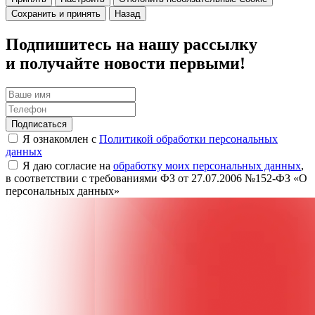
Сохранить и принять
Назад
Подпишитесь на нашу рассылку
и получайте новости первыми!
Подписаться
Я ознакомлен с
Политикой обработки персональных
данных
Я даю согласие на
обработку моих персональных данных
,
в соответствии с требованиями ФЗ от 27.07.2006 №152-ФЗ «О
персональных данных»