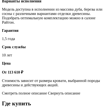
Варианты исполнения
Модель доступна в исполнении из массива дуба, березы или
сосны с различными вариантами отделки древесины.
Подобрать оптимальную комплектацию можно в салоне
Райтон.
Гарантия
1,5 года
Срок службы
10 лет
Цена
От 113 610 ₽
Стоимость зависит от размера кровати, выбранной породы
древесины и действующих акций.
Смотреть полное описание
Свернуть описание
Где купить