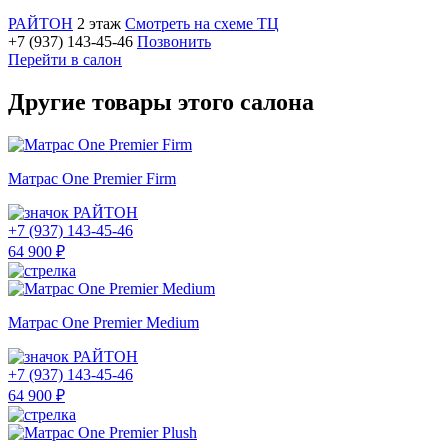
РАЙТОН
2 этаж
Смотреть на схеме ТЦ
+7 (937) 143-45-46
Позвонить
Перейти в салон
Другие товары этого салона
Матрас One Premier Firm
РАЙТОН
+7 (937) 143-45-46
64 900 ₽
Матрас One Premier Medium
РАЙТОН
+7 (937) 143-45-46
64 900 ₽