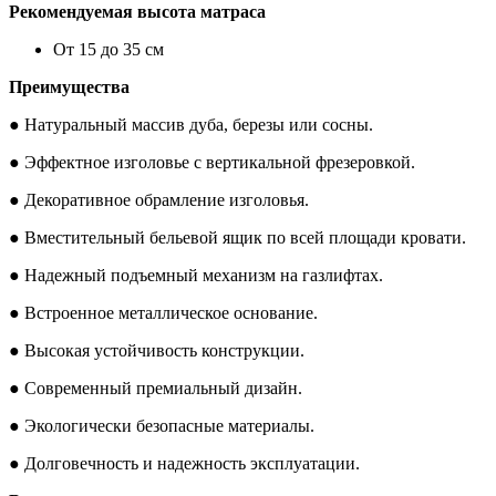
Рекомендуемая высота матраса
От 15 до 35 см
Преимущества
● Натуральный массив дуба, березы или сосны.
● Эффектное изголовье с вертикальной фрезеровкой.
● Декоративное обрамление изголовья.
● Вместительный бельевой ящик по всей площади кровати.
● Надежный подъемный механизм на газлифтах.
● Встроенное металлическое основание.
● Высокая устойчивость конструкции.
● Современный премиальный дизайн.
● Экологически безопасные материалы.
● Долговечность и надежность эксплуатации.