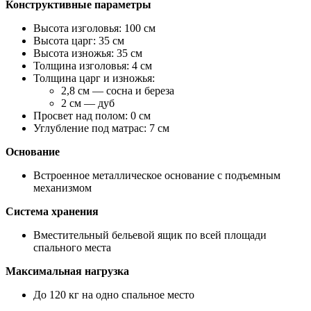
Конструктивные параметры
Высота изголовья: 100 см
Высота царг: 35 см
Высота изножья: 35 см
Толщина изголовья: 4 см
Толщина царг и изножья:
2,8 см — сосна и береза
2 см — дуб
Просвет над полом: 0 см
Углубление под матрас: 7 см
Основание
Встроенное металлическое основание с подъемным
механизмом
Система хранения
Вместительный бельевой ящик по всей площади
спального места
Максимальная нагрузка
До 120 кг на одно спальное место