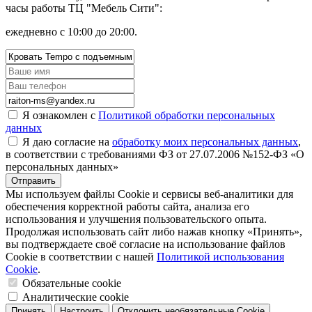
часы работы ТЦ "Мебель Сити":
ежедневно с 10:00 до 20:00.
Я ознакомлен с
Политикой обработки персональных
данных
Я даю согласие на
обработку моих персональных данных
,
в соответствии с требованиями ФЗ от 27.07.2006 №152-ФЗ «О
персональных данных»
Отправить
Мы используем файлы Cookie и сервисы веб-аналитики для
обеспечения корректной работы сайта, анализа его
использования и улучшения пользовательского опыта.
Продолжая использовать сайт либо нажав кнопку «Принять»,
вы подтверждаете своё согласие на использование файлов
Cookie в соответствии с нашей
Политикой использования
Cookie
.
Обязательные cookie
Аналитические cookie
Принять
Настроить
Отклонить необязательные Cookie