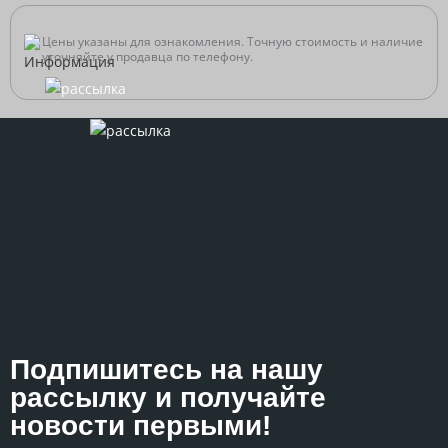
Цены указаны для ознакомления. Точную стоимость и наличие
уточняйте у продавца по телефону.
Подпишитесь на нашу
рассылку и получайте
новости первыми!