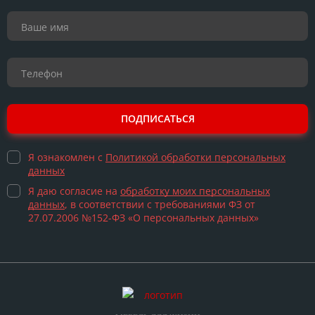
ПОДПИСАТЬСЯ
Я ознакомлен с
Политикой обработки персональных
данных
Я даю согласие на
обработку моих персональных
данных
, в соответствии с требованиями ФЗ от
27.07.2006 №152-ФЗ «О персональных данных»