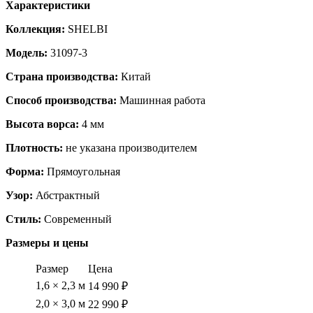
Характеристики
Коллекция:
SHELBI
Модель:
31097-3
Страна производства:
Китай
Способ производства:
Машинная работа
Высота ворса:
4 мм
Плотность:
не указана производителем
Форма:
Прямоугольная
Узор:
Абстрактный
Стиль:
Современный
Размеры и цены
Размер
Цена
1,6 × 2,3 м
14 990 ₽
2,0 × 3,0 м
22 990 ₽