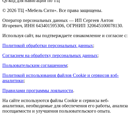
Qr-код для навигации по ТЦ
© 2026 ТЦ «Мебель Сити». Все права защищены.
Оператор персональных данных — ИП Сергеев Антон
Игоревич, ИНН 643401595306, ОГРНИП 320645100078130.
Используя сайт, вы подтверждаете ознакомление и согласие с:
Политикой обработки персональных данных
;
Согласием на обработку персональных данных
;
Пользовательским соглашением
;
Политикой использования файлов Cookie и сервисов вэб-
аналитики
;
Правилами программы лояльности
.
На сайте используются файлы Cookie и сервисы веб-
аналитики, необходимые для обеспечения его работы, анализа
посещаемости и улучшения пользовательского опыта.