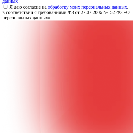
данных
Я даю согласие на
обработку моих персональных данных
,
в соответствии с требованиями ФЗ от 27.07.2006 №152-ФЗ «О
персональных данных»