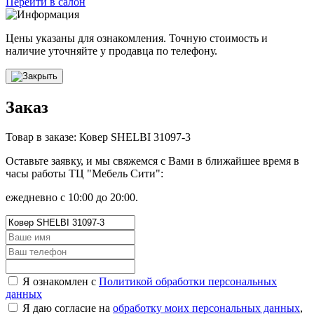
Перейти в салон
Цены указаны для ознакомления. Точную стоимость и
наличие уточняйте у продавца по телефону.
Заказ
Товар в заказе: Ковер SHELBI 31097-3
Оставьте заявку, и мы свяжемся с Вами в ближайшее время в
часы работы ТЦ "Мебель Сити":
ежедневно с 10:00 до 20:00.
Я ознакомлен с
Политикой обработки персональных
данных
Я даю согласие на
обработку моих персональных данных
,