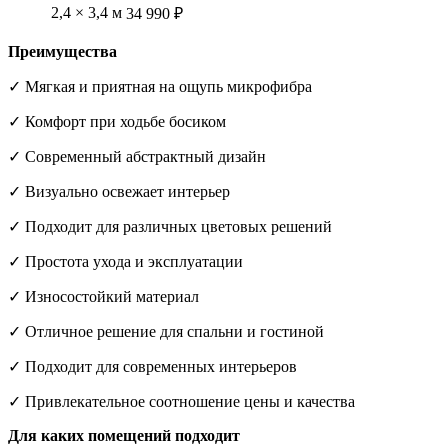
2,4 × 3,4 м
34 990 ₽
Преимущества
✓ Мягкая и приятная на ощупь микрофибра
✓ Комфорт при ходьбе босиком
✓ Современный абстрактный дизайн
✓ Визуально освежает интерьер
✓ Подходит для различных цветовых решений
✓ Простота ухода и эксплуатации
✓ Износостойкий материал
✓ Отличное решение для спальни и гостиной
✓ Подходит для современных интерьеров
✓ Привлекательное соотношение цены и качества
Для каких помещений подходит