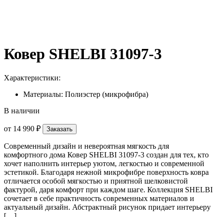
Ковер SHELBI 31097-3
Характеристики:
Материалы: Полиэстер (микрофибра)
В наличии
от
14 990 ₽
Заказать
Современный дизайн и невероятная мягкость для
комфортного дома Ковер SHELBI 31097-3 создан для тех, кто
хочет наполнить интерьер уютом, легкостью и современной
эстетикой. Благодаря нежной микрофибре поверхность ковра
отличается особой мягкостью и приятной шелковистой
фактурой, даря комфорт при каждом шаге. Коллекция SHELBI
сочетает в себе практичность современных материалов и
актуальный дизайн. Абстрактный рисунок придает интерьеру
[…]