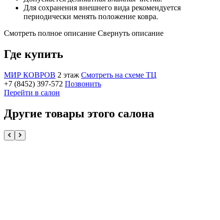
Для сохранения внешнего вида рекомендуется
периодически менять положение ковра.
Смотреть полное описание
Свернуть описание
Где купить
МИР КОВРОВ
2 этаж
Смотреть на схеме ТЦ
+7 (8452) 397-572
Позвонить
Перейти в салон
Другие товары этого салона