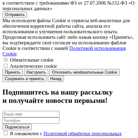
в соответствии с требованиями ФЗ от 27.07.2006 №152-ФЗ «О
персональных данных»
Отправить
Мы используем файлы Cookie и сервисы веб-аналитики для
обеспечения корректной работы сайта, анализа его
использования и улучшения пользовательского опыта.
Продолжая использовать сайт либо нажав кнопку «Принять»,
вы подтверждаете своё согласие на использование файлов
Cookie в соответствии с нашей
Политикой использования
Cookie
.
Обязательные cookie
Аналитические cookie
Принять
Настроить
Отклонить необязательные Cookie
Сохранить и принять
Назад
Подпишитесь на нашу рассылку
и получайте новости первыми!
Подписаться
Я ознакомлен с
Политикой обработки персональных