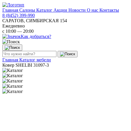
Главная
Салоны
Каталог
Акции
Новости
О нас
Контакты
8 (8452) 399-990
САРАТОВ, СИМБИРСКАЯ 154
Ежедневно
с 10:00 — 20:00
Как добраться?
Главная
Каталог мебели
Ковер SHELBI 31097-3