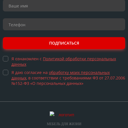
ПОДПИСАТЬСЯ
Я ознакомлен с
Политикой обработки персональных
данных
Я даю согласие на
обработку моих персональных
данных
, в соответствии с требованиями ФЗ от 27.07.2006
№152-ФЗ «О персональных данных»
МЕБЕЛЬ ДЛЯ ЖИЗНИ