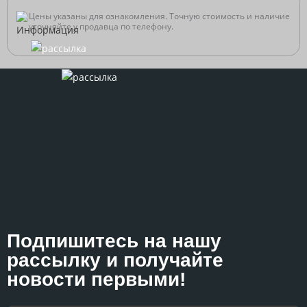
Цены указаны для ознакомления. Точную стоимость и наличие
уточняйте у продавца по телефону.
Подпишитесь на нашу
рассылку и получайте
новости первыми!