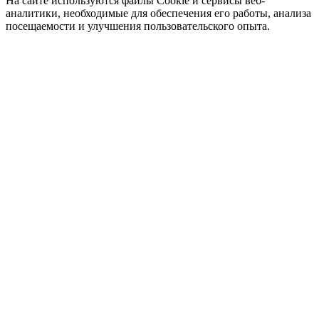
На сайте используются файлы Cookie и сервисы веб-
аналитики, необходимые для обеспечения его работы, анализа
посещаемости и улучшения пользовательского опыта.