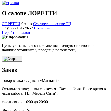
О салоне ЛОРЕТТИ
ЛОРЕТТИ
0 этаж
Смотреть на схеме ТЦ
+7 (927) 151-78-57
Позвонить
Перейти в салон
Цены указаны для ознакомления. Точную стоимость и
наличие уточняйте у продавца по телефону.
Заказ
Товар в заказе: Диван «Магнат 2»
Оставьте заявку, и мы свяжемся с Вами в ближайшее время в
часы работы ТЦ "Мебель Сити":
ежедневно с 10:00 до 20:00.