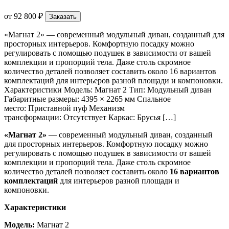
от
92 800 ₽
Заказать
«Магнат 2» — современный модульный диван, созданный для
просторных интерьеров. Комфортную посадку можно
регулировать с помощью подушек в зависимости от вашей
комплекции и пропорций тела. Даже столь скромное
количество деталей позволяет составить около 16 вариантов
комплектаций для интерьеров разной площади и компоновки.
Характеристики Модель: Магнат 2 Тип: Модульный диван
Габаритные размеры: 4395 × 2265 мм Спальное
место: Приставной пуф Механизм
трансформации: Отсутствует Каркас: Брусья […]
«Магнат 2»
— современный модульный диван, созданный
для просторных интерьеров. Комфортную посадку можно
регулировать с помощью подушек в зависимости от вашей
комплекции и пропорций тела. Даже столь скромное
количество деталей позволяет составить около
16 вариантов
комплектаций
для интерьеров разной площади и
компоновки.
Характеристики
Модель:
Магнат 2