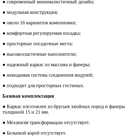
● современный минималистичный дизайн;
● модульная конструкция;
● около 16 вариантов компоновки;
● комфортная регулируемая посадка;
● просторные посадочные места;
● высокоэластичные наполнители;
● надежный каркас из массива и фанеры;
● невидимая система соединения модулей;
● подходит для просторных гостиных.
Базовая комплектация
● Каркас изготовлен из брусьев хвойных пород и фанеры
толщиной 15 и 21 мм.
● Механизм трансформации отсутствует.
● Бельевой короб отсутствует.