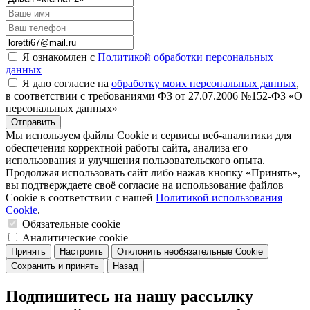
Я ознакомлен с
Политикой обработки персональных
данных
Я даю согласие на
обработку моих персональных данных
,
в соответствии с требованиями ФЗ от 27.07.2006 №152-ФЗ «О
персональных данных»
Отправить
Мы используем файлы Cookie и сервисы веб-аналитики для
обеспечения корректной работы сайта, анализа его
использования и улучшения пользовательского опыта.
Продолжая использовать сайт либо нажав кнопку «Принять»,
вы подтверждаете своё согласие на использование файлов
Cookie в соответствии с нашей
Политикой использования
Cookie
.
Обязательные cookie
Аналитические cookie
Принять
Настроить
Отклонить необязательные Cookie
Сохранить и принять
Назад
Подпишитесь на нашу рассылку