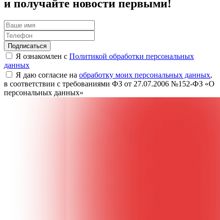
и получайте новости первыми!
Подписаться
Я ознакомлен с
Политикой обработки персональных
данных
Я даю согласие на
обработку моих персональных данных
,
в соответствии с требованиями ФЗ от 27.07.2006 №152-ФЗ «О
персональных данных»