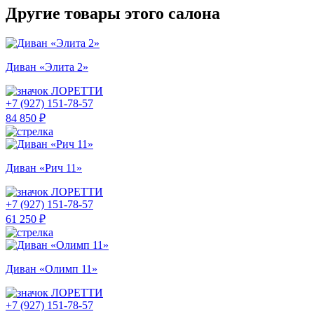
Другие товары этого салона
Диван «Элита 2»
ЛОРЕТТИ
+7 (927) 151-78-57
84 850 ₽
Диван «Рич 11»
ЛОРЕТТИ
+7 (927) 151-78-57
61 250 ₽
Диван «Олимп 11»
ЛОРЕТТИ
+7 (927) 151-78-57