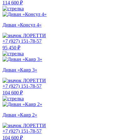
114 600 ₽
Диван «Консул 4»
ЛОРЕТТИ
+7 (927) 151-78-57
95 450 ₽
Диван «Каир 3»
ЛОРЕТТИ
+7 (927) 151-78-57
104 600 ₽
Диван «Каир 2»
ЛОРЕТТИ
+7 (927) 151-78-57
104 600 ₽