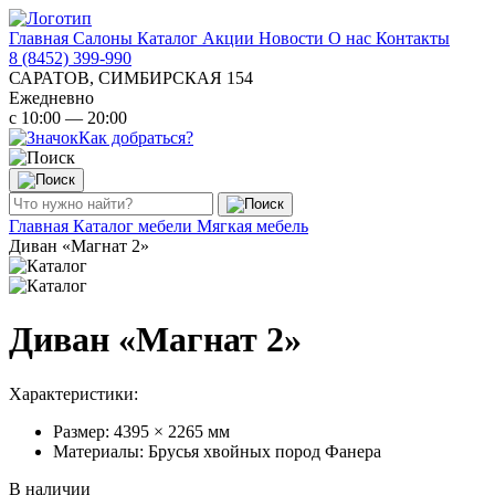
Главная
Салоны
Каталог
Акции
Новости
О нас
Контакты
8 (8452) 399-990
САРАТОВ, СИМБИРСКАЯ 154
Ежедневно
с 10:00 — 20:00
Как добраться?
Главная
Каталог мебели
Мягкая мебель
Диван «Магнат 2»
Диван «Магнат 2»
Характеристики:
Размер: 4395 × 2265 мм
Материалы: Брусья хвойных пород Фанера
В наличии