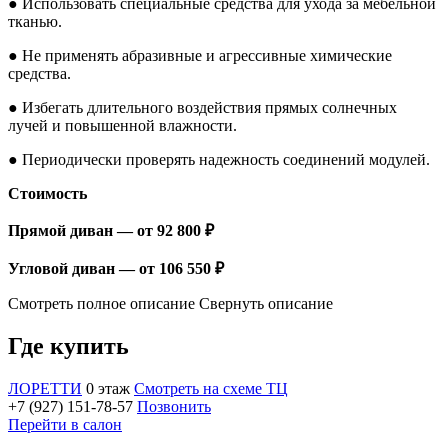
● Использовать специальные средства для ухода за мебельной
тканью.
● Не применять абразивные и агрессивные химические
средства.
● Избегать длительного воздействия прямых солнечных
лучей и повышенной влажности.
● Периодически проверять надежность соединений модулей.
Стоимость
Прямой диван — от 92 800 ₽
Угловой диван — от 106 550 ₽
Смотреть полное описание
Свернуть описание
Где купить
ЛОРЕТТИ
0 этаж
Смотреть на схеме ТЦ
+7 (927) 151-78-57
Позвонить
Перейти в салон