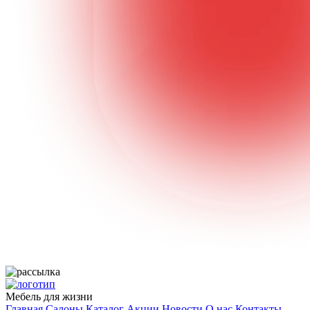
Мебель для жизни
Главная
Салоны
Каталог
Акции
Новости
О нас
Контакты