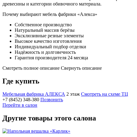
древесины и категории обивочного материала.
Почему выбирают мебель фабрики «Алекса»
Собственное производство
Натуральный массив берёзы
Эксклюзивные резные элементы
Высокое качество изготовления
Индивидуальный подбор отделки
Надёжность и долговечность
Гарантия производителя 24 месяца
Смотреть полное описание
Свернуть описание
Где купить
Мебельная фабрика АЛЕКСА
2 этаж
Смотреть на схеме ТЦ
+7 (8452) 348-380
Позвонить
Перейти в салон
Другие товары этого салона