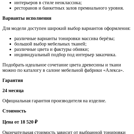
интерьеров в стиле неоклассика;
ресторанов и банкетных залов премиального уровня.
Варианты исполнения
Для модели доступен широкий выбор вариантов оформления:
различные варианты тонировки массива берёзы;
большой выбор мебельных тканей;
различные цвета и фактуры обивки;
индивидуальный подбор под интерьер заказчика.
Подобрать идеальное сочетание цвета древесины и ткани
можно по каталогу в салоне мебельной фабрики «Алекса».
Гарантия
24 месяца
Официальная гарантия производителя на изделие.
Стоимость
Цена от 18 520 ₽
Окончательная стоимость зависит от выбранной тонировки