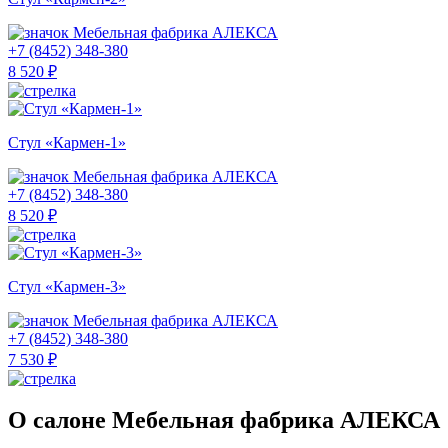
Мебельная фабрика АЛЕКСА
+7 (8452) 348-380
8 520 ₽
Стул «Кармен-1»
Мебельная фабрика АЛЕКСА
+7 (8452) 348-380
8 520 ₽
Стул «Кармен-3»
Мебельная фабрика АЛЕКСА
+7 (8452) 348-380
7 530 ₽
О салоне Мебельная фабрика АЛЕКСА