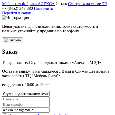
Мебельная фабрика АЛЕКСА
2 этаж
Смотреть на схеме ТЦ
+7 (8452) 348-380
Позвонить
Перейти в салон
Цены указаны для ознакомления. Точную стоимость и
наличие уточняйте у продавца по телефону.
Заказ
Товар в заказе: Стул с подлокотниками «Алекса 2М 3Д»
Оставьте заявку, и мы свяжемся с Вами в ближайшее время в
часы работы ТЦ "Мебель Сити":
ежедневно с 10:00 до 20:00.