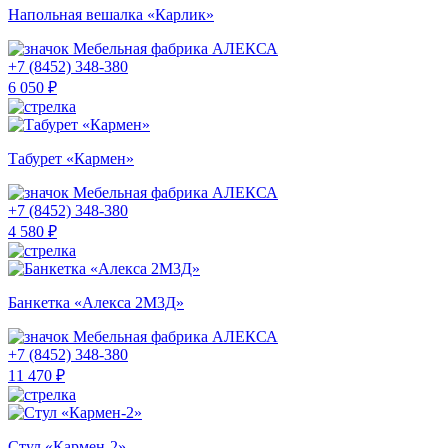
Напольная вешалка «Карлик»
Мебельная фабрика АЛЕКСА
+7 (8452) 348-380
6 050 ₽
Табурет «Кармен»
Мебельная фабрика АЛЕКСА
+7 (8452) 348-380
4 580 ₽
Банкетка «Алекса 2М3Д»
Мебельная фабрика АЛЕКСА
+7 (8452) 348-380
11 470 ₽
Стул «Кармен-2»