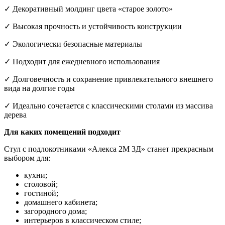
✓ Декоративный молдинг цвета «старое золото»
✓ Высокая прочность и устойчивость конструкции
✓ Экологически безопасные материалы
✓ Подходит для ежедневного использования
✓ Долговечность и сохранение привлекательного внешнего
вида на долгие годы
✓ Идеально сочетается с классическими столами из массива
дерева
Для каких помещений подходит
Стул с подлокотниками «Алекса 2М 3Д» станет прекрасным
выбором для:
кухни;
столовой;
гостиной;
домашнего кабинета;
загородного дома;
интерьеров в классическом стиле;