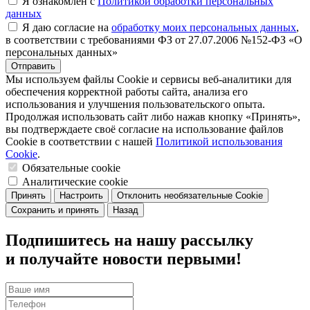
Я ознакомлен с
Политикой обработки персональных
данных
Я даю согласие на
обработку моих персональных данных
,
в соответствии с требованиями ФЗ от 27.07.2006 №152-ФЗ «О
персональных данных»
Отправить
Мы используем файлы Cookie и сервисы веб-аналитики для
обеспечения корректной работы сайта, анализа его
использования и улучшения пользовательского опыта.
Продолжая использовать сайт либо нажав кнопку «Принять»,
вы подтверждаете своё согласие на использование файлов
Cookie в соответствии с нашей
Политикой использования
Cookie
.
Обязательные cookie
Аналитические cookie
Принять
Настроить
Отклонить необязательные Cookie
Сохранить и принять
Назад
Подпишитесь на нашу рассылку
и получайте новости первыми!