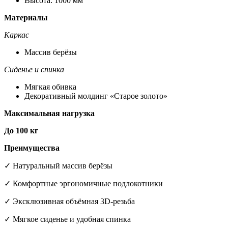
Высота: 1000 мм
Материалы
Каркас
Массив берёзы
Сиденье и спинка
Мягкая обивка
Декоративный молдинг «Старое золото»
Максимальная нагрузка
До 100 кг
Преимущества
✓ Натуральный массив берёзы
✓ Комфортные эргономичные подлокотники
✓ Эксклюзивная объёмная 3D-резьба
✓ Мягкое сиденье и удобная спинка