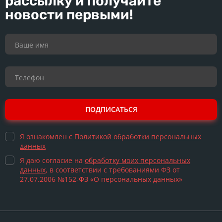
рассылку и получайте
новости первыми!
ПОДПИСАТЬСЯ
Я ознакомлен с
Политикой обработки персональных
данных
Я даю согласие на
обработку моих персональных
данных
, в соответствии с требованиями ФЗ от
27.07.2006 №152-ФЗ «О персональных данных»