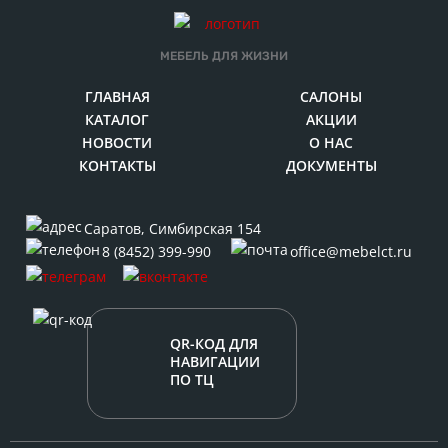
МЕБЕЛЬ ДЛЯ ЖИЗНИ
ГЛАВНАЯ
САЛОНЫ
КАТАЛОГ
АКЦИИ
НОВОСТИ
О НАС
КОНТАКТЫ
ДОКУМЕНТЫ
Саратов
,
Симбирская 154
8 (8452) 399-990
office@mebelct.ru
QR-КОД ДЛЯ
НАВИГАЦИИ
ПО ТЦ