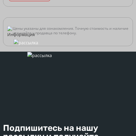
Цены указаны для ознакомления. Точную стоимость и наличие
уточняйте у продавца по телефону.
Подпишитесь на нашу