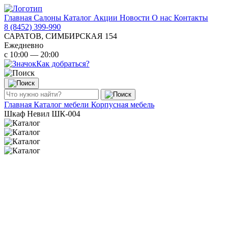
Главная
Салоны
Каталог
Акции
Новости
О нас
Контакты
8 (8452) 399-990
САРАТОВ, СИМБИРСКАЯ 154
Ежедневно
с 10:00 — 20:00
Как добраться?
Главная
Каталог мебели
Корпусная мебель
Шкаф Невил ШК-004