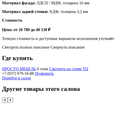
Материал фасада:
ЛДСП / МДФ, толщина 16 мм
Материал задней стенки:
ХДФ, толщина 3,2 мм
Стоимость
Цена: от 26 780 до 40 130 ₽
Точную стоимость и доступные варианты исполнения уточняйт
Смотреть полное описание
Свернуть описание
Где купить
ПРОСТО МЕБЕЛЬ
0 этаж
Смотреть на схеме ТЦ
+7 (937) 979-16-88
Позвонить
Перейти в салон
Другие товары этого салона