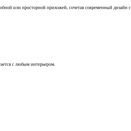
обной или просторной прихожей, сочетая современный дизайн 
ается с любым интерьером.