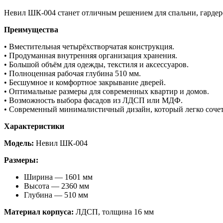
Невил ШК-004 станет отличным решением для спальни, гардер
Преимущества
• Вместительная четырёхстворчатая конструкция.
• Продуманная внутренняя организация хранения.
• Большой объём для одежды, текстиля и аксессуаров.
• Полноценная рабочая глубина 510 мм.
• Бесшумное и комфортное закрывание дверей.
• Оптимальные размеры для современных квартир и домов.
• Возможность выбора фасадов из ЛДСП или МДФ.
• Современный минималистичный дизайн, который легко сочет
Характеристики
Модель:
Невил ШК-004
Размеры:
Ширина — 1601 мм
Высота — 2360 мм
Глубина — 510 мм
Материал корпуса:
ЛДСП, толщина 16 мм