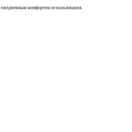
с ежедневным комфортом использования.