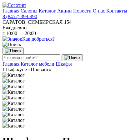
Главная
Салоны
Каталог
Акции
Новости
О нас
Контакты
8 (8452) 399-990
САРАТОВ, СИМБИРСКАЯ 154
Ежедневно
с 10:00 — 20:00
Как добраться?
Главная
Каталог мебели
Шкафы
Шкаф-купе «Прованс»