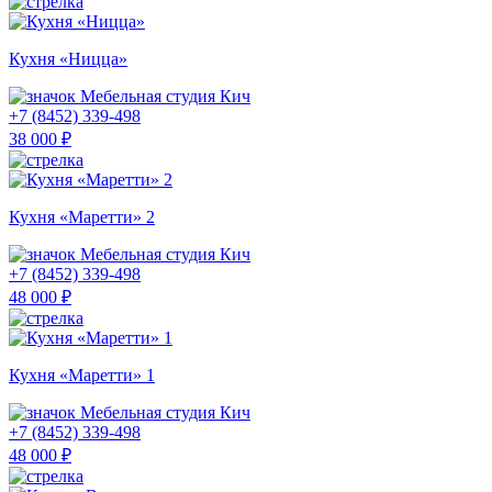
Кухня «Ницца»
Мебельная студия Кич
+7 (8452) 339-498
38 000 ₽
Кухня «Маретти» 2
Мебельная студия Кич
+7 (8452) 339-498
48 000 ₽
Кухня «Маретти» 1
Мебельная студия Кич
+7 (8452) 339-498
48 000 ₽