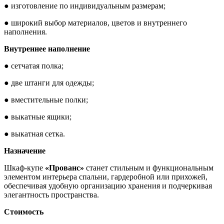
● изготовление по индивидуальным размерам;
● широкий выбор материалов, цветов и внутреннего
наполнения.
Внутреннее наполнение
● сетчатая полка;
● две штанги для одежды;
● вместительные полки;
● выкатные ящики;
● выкатная сетка.
Назначение
Шкаф-купе
«Прованс»
станет стильным и функциональным
элементом интерьера спальни, гардеробной или прихожей,
обеспечивая удобную организацию хранения и подчеркивая
элегантность пространства.
Стоимость