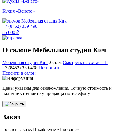
Кухня «Венето»
Мебельная студия Кич
+7 (8452) 339-498
85 000 ₽
О салоне Мебельная студия Кич
Мебельная студия Кич
2 этаж
Смотреть на схеме ТЦ
+7 (8452) 339-498
Позвонить
Перейти в салон
Цены указаны для ознакомления. Точную стоимость и
наличие уточняйте у продавца по телефону.
Заказ
Товар в заказе: Шкаф-купе «Прованс»