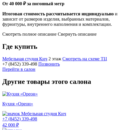
От 40 000 ₽ за погонный метр
Итоговая стоимость рассчитывается индивидуально
и
зависит от размеров изделия, выбранных материалов,
фурнитуры, внутреннего наполнения и комплектации.
Смотреть полное описание
Свернуть описание
Где купить
Мебельная студия Кич
2 этаж
Смотреть на схеме ТЦ
+7 (8452) 339-498
Позвонить
Перейти в салон
Другие товары этого салона
Кухня «Ореон»
Мебельная студия Кич
+7 (8452) 339-498
42 000 ₽