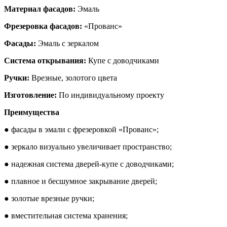
Материал фасадов:
Эмаль
Фрезеровка фасадов:
«Прованс»
Фасады:
Эмаль с зеркалом
Система открывания:
Купе с доводчиками
Ручки:
Врезные, золотого цвета
Изготовление:
По индивидуальному проекту
Преимущества
● фасады в эмали с фрезеровкой «Прованс»;
● зеркало визуально увеличивает пространство;
● надежная система дверей-купе с доводчиками;
● плавное и бесшумное закрывание дверей;
● золотые врезные ручки;
● вместительная система хранения;