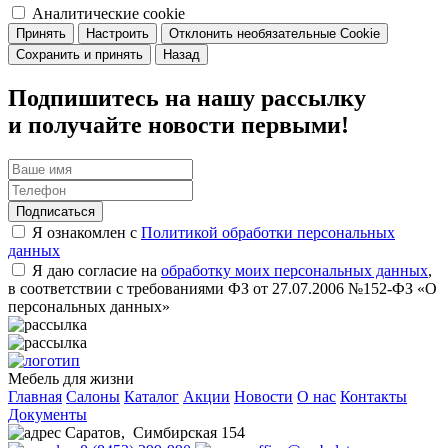
Аналитические cookie
Принять
Настроить
Отклонить необязательные Cookie
Сохранить и принять
Назад
Подпишитесь на нашу рассылку
и получайте новости первыми!
Подписаться
Я ознакомлен с
Политикой обработки персональных
данных
Я даю согласие на
обработку моих персональных данных
,
в соответствии с требованиями ФЗ от 27.07.2006 №152-ФЗ «О
персональных данных»
Мебель для жизни
Главная
Салоны
Каталог
Акции
Новости
О нас
Контакты
Документы
Саратов
,
Симбирская 154