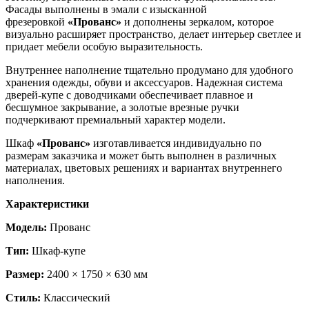
Фасады выполнены в эмали с изысканной
фрезеровкой
«Прованс»
и дополнены зеркалом, которое
визуально расширяет пространство, делает интерьер светлее и
придает мебели особую выразительность.
Внутреннее наполнение тщательно продумано для удобного
хранения одежды, обуви и аксессуаров. Надежная система
дверей-купе с доводчиками обеспечивает плавное и
бесшумное закрывание, а золотые врезные ручки
подчеркивают премиальный характер модели.
Шкаф
«Прованс»
изготавливается индивидуально по
размерам заказчика и может быть выполнен в различных
материалах, цветовых решениях и вариантах внутреннего
наполнения.
Характеристики
Модель:
Прованс
Тип:
Шкаф-купе
Размер:
2400 × 1750 × 630 мм
Стиль:
Классический