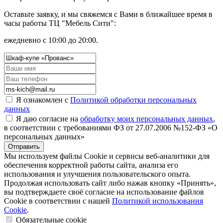
Оставьте заявку, и мы свяжемся с Вами в ближайшее время в
часы работы ТЦ "Мебель Сити":
ежедневно с 10:00 до 20:00.
Я ознакомлен с
Политикой обработки персональных
данных
Я даю согласие на
обработку моих персональных данных
,
в соответствии с требованиями ФЗ от 27.07.2006 №152-ФЗ «О
персональных данных»
Отправить
Мы используем файлы Cookie и сервисы веб-аналитики для
обеспечения корректной работы сайта, анализа его
использования и улучшения пользовательского опыта.
Продолжая использовать сайт либо нажав кнопку «Принять»,
вы подтверждаете своё согласие на использование файлов
Cookie в соответствии с нашей
Политикой использования
Cookie
.
Обязательные cookie