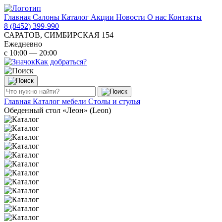
Главная
Салоны
Каталог
Акции
Новости
О нас
Контакты
8 (8452) 399-990
САРАТОВ, СИМБИРСКАЯ 154
Ежедневно
с 10:00 — 20:00
Как добраться?
Главная
Каталог мебели
Столы и стулья
Обеденный стол «Леон» (Leon)