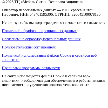
© 2026 ТЦ «Мебель Сити». Все права защищены.
Оператор персональных данных — ИП Сергеев Антон
Игоревич, ИНН 643401595306, ОГРНИП 320645100078130.
Используя сайт, вы подтверждаете ознакомление и согласие с:
Политикой обработки персональных данных
;
Согласием на обработку персональных данных
;
Пользовательским соглашением
;
Политикой использования файлов Cookie и сервисов вэб-
аналитики
;
Правилами программы лояльности
.
На сайте используются файлы Cookie и сервисы веб-
аналитики, необходимые для обеспечения его работы, анализа
посещаемости и улучшения пользовательского опыта.