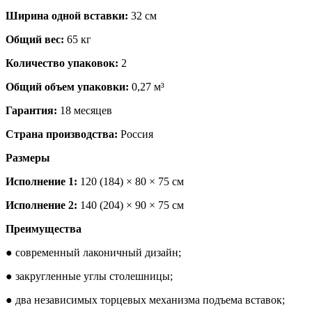
Ширина одной вставки:
32 см
Общий вес:
65 кг
Количество упаковок:
2
Общий объем упаковки:
0,27 м³
Гарантия:
18 месяцев
Страна производства:
Россия
Размеры
Исполнение 1:
120 (184) × 80 × 75 см
Исполнение 2:
140 (204) × 90 × 75 см
Преимущества
● современный лаконичный дизайн;
● закругленные углы столешницы;
● два независимых торцевых механизма подъема вставок;