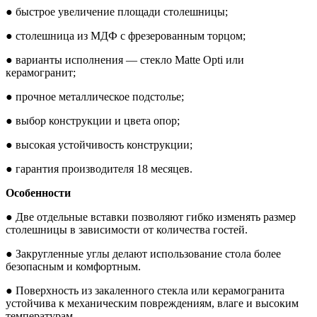
● быстрое увеличение площади столешницы;
● столешница из МДФ с фрезерованным торцом;
● варианты исполнения — стекло Matte Opti или
керамогранит;
● прочное металлическое подстолье;
● выбор конструкции и цвета опор;
● высокая устойчивость конструкции;
● гарантия производителя 18 месяцев.
Особенности
● Две отдельные вставки позволяют гибко изменять размер
столешницы в зависимости от количества гостей.
● Закругленные углы делают использование стола более
безопасным и комфортным.
● Поверхность из закаленного стекла или керамогранита
устойчива к механическим повреждениям, влаге и высоким
температурам.