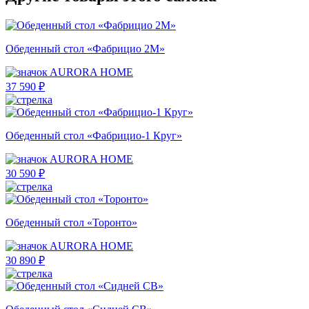
Обеденный стол «Фабрицио 2М»
AURORA HOME
37 590 ₽
Обеденный стол «Фабрицио-1 Круг»
AURORA HOME
30 590 ₽
Обеденный стол «Торонто»
AURORA HOME
30 890 ₽