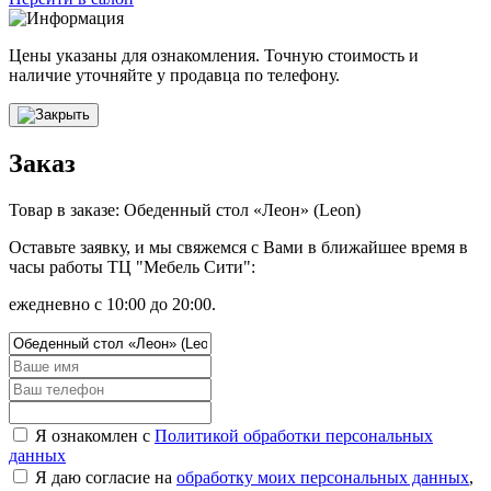
Цены указаны для ознакомления. Точную стоимость и
наличие уточняйте у продавца по телефону.
Заказ
Товар в заказе: Обеденный стол «Леон» (Leon)
Оставьте заявку, и мы свяжемся с Вами в ближайшее время в
часы работы ТЦ "Мебель Сити":
ежедневно с 10:00 до 20:00.
Я ознакомлен с
Политикой обработки персональных
данных
Я даю согласие на
обработку моих персональных данных
,