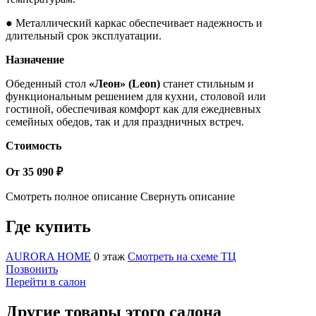
● Металлический каркас обеспечивает надежность и
длительный срок эксплуатации.
Назначение
Обеденный стол
«Леон» (Leon)
станет стильным и
функциональным решением для кухни, столовой или
гостиной, обеспечивая комфорт как для ежедневных
семейных обедов, так и для праздничных встреч.
Стоимость
От 35 090 ₽
Смотреть полное описание
Свернуть описание
Где купить
AURORA HOME
0 этаж
Смотреть на схеме ТЦ
Позвонить
Перейти в салон
Другие товары этого салона