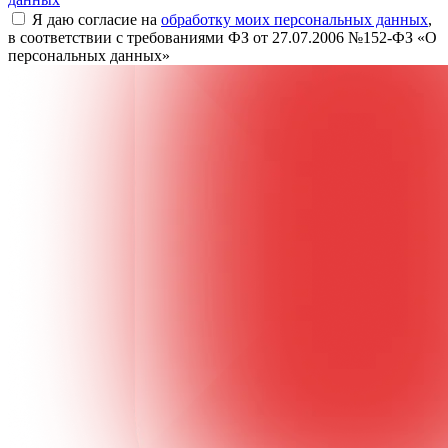
Я даю согласие на
обработку моих персональных данных
,
в соответствии с требованиями ФЗ от 27.07.2006 №152-ФЗ «О
персональных данных»