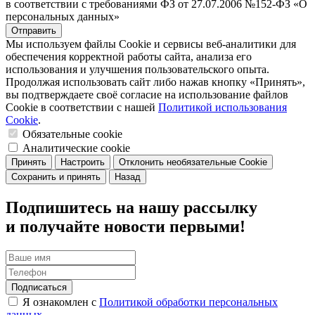
в соответствии с требованиями ФЗ от 27.07.2006 №152-ФЗ «О
персональных данных»
Отправить
Мы используем файлы Cookie и сервисы веб-аналитики для
обеспечения корректной работы сайта, анализа его
использования и улучшения пользовательского опыта.
Продолжая использовать сайт либо нажав кнопку «Принять»,
вы подтверждаете своё согласие на использование файлов
Cookie в соответствии с нашей
Политикой использования
Cookie
.
Обязательные cookie
Аналитические cookie
Принять
Настроить
Отклонить необязательные Cookie
Сохранить и принять
Назад
Подпишитесь на нашу рассылку
и получайте новости первыми!
Подписаться
Я ознакомлен с
Политикой обработки персональных
данных