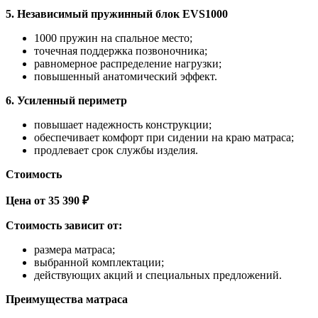
5. Независимый пружинный блок EVS1000
1000 пружин на спальное место;
точечная поддержка позвоночника;
равномерное распределение нагрузки;
повышенный анатомический эффект.
6. Усиленный периметр
повышает надежность конструкции;
обеспечивает комфорт при сидении на краю матраса;
продлевает срок службы изделия.
Стоимость
Цена от 35 390 ₽
Стоимость зависит от:
размера матраса;
выбранной комплектации;
действующих акций и специальных предложений.
Преимущества матраса