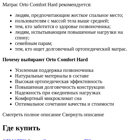
Матрас Orto Comfort Hard рекомендуется:
людям, предпочитающим жесткое спальное место;
пользователям с массой тела выше средней;
тем, кто заботится о здоровье позвоночника;
людям, испытывающим повышенные нагрузки на
спину;
семейным парам;
тем, кто ищет долговечный ортопедический матрас.
Почему выбирают Orto Comfort Hard
Усиленная поддержка позвоночника
Натуральные материалы в составе
Высокая ортопедическая эффективность
Повышенная долговечность конструкции
Надежность при ежедневных нагрузках
Комфортный микроклимат сна
Оптимальное сочетание качества и стоимости
Смотреть полное описание
Свернуть описание
Где купить