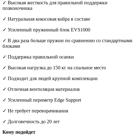
✓ Высокая жесткость для правильной поддержки
позвоночника
✓ Натуральная кокосовая койра в составе
✓ Усиленный пружинный блок EVS1000
✓ В два раза больше пружин по сравнению со стандартными
блоками
✓ Поддержка правильной осанки
✓ Высокая нагрузка до 150 кг на спальное место
✓ Подходит для людей крупной комплекции
✓ Отличная вентиляция материалов
✓ Усиленный периметр Edge Support
✓ Не требует переворачивания
✓ Долговечность до 20 лет
Кому подойдет