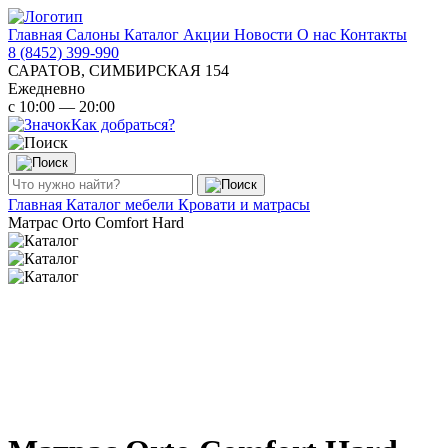
Главная
Салоны
Каталог
Акции
Новости
О нас
Контакты
8 (8452) 399-990
САРАТОВ, СИМБИРСКАЯ 154
Ежедневно
с 10:00 — 20:00
Как добраться?
Главная
Каталог мебели
Кровати и матрасы
Матрас Orto Comfort Hard