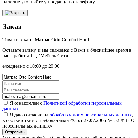
наличие уточняйте у продавца по телефону.
Заказ
Товар в заказе: Матрас Orto Comfort Hard
Оставьте заявку, и мы свяжемся с Вами в ближайшее время в
часы работы ТЦ "Мебель Сити":
ежедневно с 10:00 до 20:00.
Я ознакомлен с
Политикой обработки персональных
данных
Я даю согласие на
обработку моих персональных данных
,
в соответствии с требованиями ФЗ от 27.07.2006 №152-ФЗ «О
персональных данных»
Отправить
Мы используем файлы Cookie и сервисы веб-аналитики для