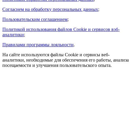
Согласием на обработку персональных данных
;
Пользовательским соглашением
;
Политикой использования файлов Cookie и сервисов вэб-
аналитики
;
Правилами программы лояльности
.
На сайте используются файлы Cookie и сервисы веб-
аналитики, необходимые для обеспечения его работы, анализа
посещаемости и улучшения пользовательского опыта.