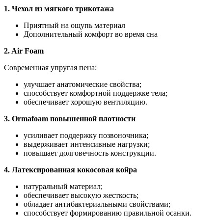
1. Чехол из мягкого трикотажа
Приятный на ощупь материал
Дополнительный комфорт во время сна
2. Air Foam
Современная упругая пена:
улучшает анатомические свойства;
способствует комфортной поддержке тела;
обеспечивает хорошую вентиляцию.
3. Ormafoam повышенной плотности
усиливает поддержку позвоночника;
выдерживает интенсивные нагрузки;
повышает долговечность конструкции.
4. Латексированная кокосовая койра
натуральный материал;
обеспечивает высокую жесткость;
обладает антибактериальными свойствами;
способствует формированию правильной осанки.