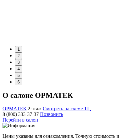
1
2
3
4
5
6
О салоне ОРМАТЕК
ОРМАТЕК
2 этаж
Смотреть на схеме ТЦ
8 (800) 333-37-37
Позвонить
Перейти в салон
Цены указаны для ознакомления. Точную стоимость и