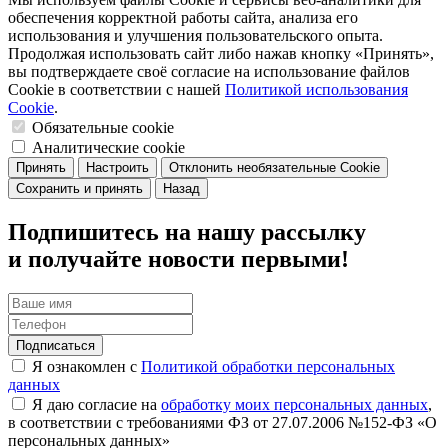
обеспечения корректной работы сайта, анализа его
использования и улучшения пользовательского опыта.
Продолжая использовать сайт либо нажав кнопку «Принять»,
вы подтверждаете своё согласие на использование файлов
Cookie в соответствии с нашей
Политикой использования
Cookie
.
Обязательные cookie
Аналитические cookie
Принять
Настроить
Отклонить необязательные Cookie
Сохранить и принять
Назад
Подпишитесь на нашу рассылку
и получайте новости первыми!
Подписаться
Я ознакомлен с
Политикой обработки персональных
данных
Я даю согласие на
обработку моих персональных данных
,
в соответствии с требованиями ФЗ от 27.07.2006 №152-ФЗ «О
персональных данных»