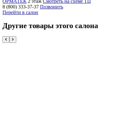
ОРМАТЕК
2 этаж
Смотреть на схеме ТЦ
8 (800) 333-37-37
Позвонить
Перейти в салон
Другие товары этого салона