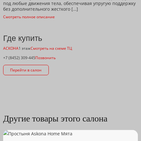
под любые движения тела, обеспечивая упругую поддержку
без дополнительного жесткого […]
Смотреть полное описание
Где купить
АСКОНА
1 этаж
Смотреть на схеме ТЦ
+7 (8452) 309-445
Позвонить
Перейти в салон
Другие товары этого салона