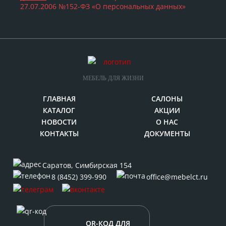
27.07.2006 №152-ФЗ «О персональных данных»
МЕБЕЛЬ ДЛЯ ЖИЗНИ
ГЛАВНАЯ
САЛОНЫ
КАТАЛОГ
АКЦИИ
НОВОСТИ
О НАС
КОНТАКТЫ
ДОКУМЕНТЫ
Саратов
,
Симбирская 154
8 (8452) 399-990
office@mebelct.ru
QR-КОД ДЛЯ