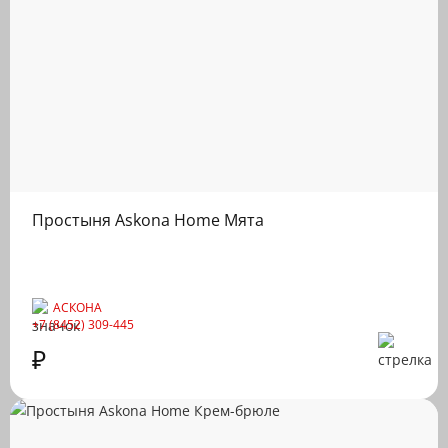
Простыня Askona Home Мята
АСКОНА
+7 (8452) 309-445
₽