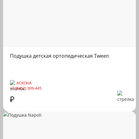
Подушка детская ортопедическая Tween
АСКОНА
+7 (8452) 309-445
₽