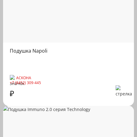
Подушка Napoli
АСКОНА
+7 (8452) 309-445
₽