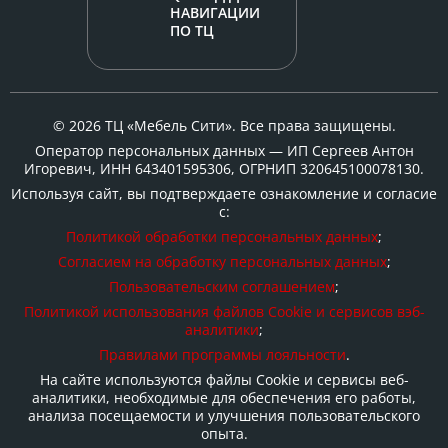
НАВИГАЦИИ
ПО ТЦ
© 2026 ТЦ «Мебель Сити». Все права защищены.
Оператор персональных данных — ИП Сергеев Антон
Игоревич, ИНН 643401595306, ОГРНИП 320645100078130.
Используя сайт, вы подтверждаете ознакомление и согласие
с:
Политикой обработки персональных данных
;
Согласием на обработку персональных данных
;
Пользовательским соглашением
;
Политикой использования файлов Cookie и сервисов вэб-
аналитики
;
Правилами программы лояльности
.
На сайте используются файлы Cookie и сервисы веб-
аналитики, необходимые для обеспечения его работы,
анализа посещаемости и улучшения пользовательского
опыта.