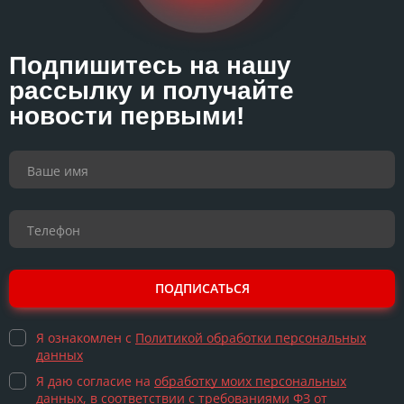
Подпишитесь на нашу
рассылку и получайте
новости первыми!
ПОДПИСАТЬСЯ
Я ознакомлен с
Политикой обработки персональных
данных
Я даю согласие на
обработку моих персональных
данных
, в соответствии с требованиями ФЗ от