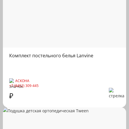
Комплект постельного белья Lanvine
АСКОНА
+7 (8452) 309-445
₽