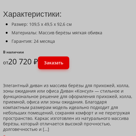
Характеристики:
Размер: 109,5 x 49,5 x 92,6 см
Материалы: Массив берёзы мягкая обивка
Гарантия: 24 месяца
В наличии
20 720 ₽
от
Заказать
Элегантный диван из массива берёзы для прихожей, холла,
зоны ожидания или офиса Диван «Консул» — стильное и
функциональное решение для оформления прихожей, холла,
приемной, офиса или зоны ожидания. Благодаря
компактным размерам модель идеально подходит для
небольших помещений, сохраняя комфорт и не перегружая
пространство. Каркас изготовлен из натурального массива
берёзы, который отличается высокой прочностью,
долговечностью и […]