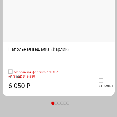
Напольная вешалка «Карлик»
Мебельная фабрика АЛЕКСА
+7 (8452) 348-380
6 050 ₽