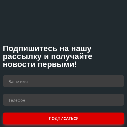
Подпишитесь на нашу
рассылку и получайте
новости первыми!
ПОДПИСАТЬСЯ