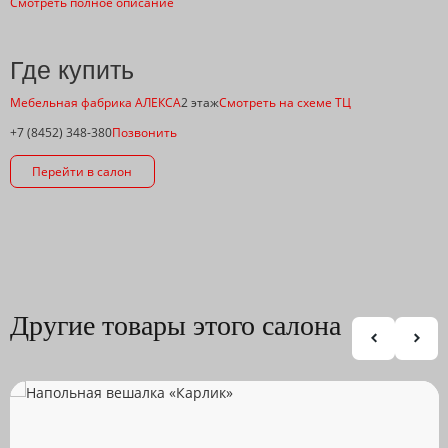
Смотреть полное описание
Где купить
Мебельная фабрика АЛЕКСА
2 этаж
Смотреть на схеме ТЦ
+7 (8452) 348-380
Позвонить
Перейти в салон
Другие товары этого салона