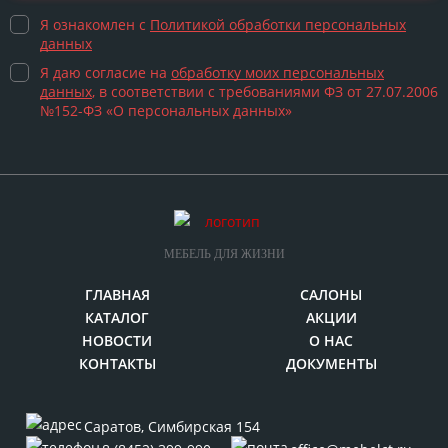
Я ознакомлен с
Политикой обработки персональных
данных
Я даю согласие на
обработку моих персональных
данных
, в соответствии с требованиями ФЗ от 27.07.2006
№152-ФЗ «О персональных данных»
МЕБЕЛЬ ДЛЯ ЖИЗНИ
ГЛАВНАЯ
САЛОНЫ
КАТАЛОГ
АКЦИИ
НОВОСТИ
О НАС
КОНТАКТЫ
ДОКУМЕНТЫ
Саратов
,
Симбирская 154