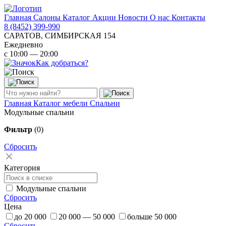
Главная
Салоны
Каталог
Акции
Новости
О нас
Контакты
8 (8452) 399-990
САРАТОВ, СИМБИРСКАЯ 154
Ежедневно
с 10:00 — 20:00
Как добраться?
Главная
Каталог мебели
Спальни
Модульные спальни
Фильтр
(0)
Сбросить
Категория
Модульные спальни
Сбросить
Цена
до 20 000
20 000 — 50 000
больше 50 000
Сбросить