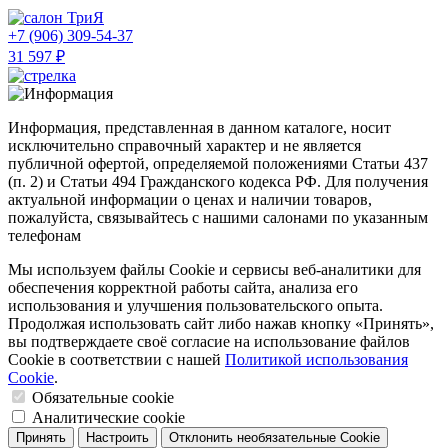
ТриЯ
+7 (906) 309-54-37
31 597 ₽
Информация, представленная в данном каталоге, носит
исключительно справочный характер и не является
публичной офертой, определяемой положениями Статьи 437
(п. 2) и Статьи 494 Гражданского кодекса РФ. Для получения
актуальной информации о ценах и наличии товаров,
пожалуйста, связывайтесь с нашими салонами по указанным
телефонам
Мы используем файлы Cookie и сервисы веб-аналитики для
обеспечения корректной работы сайта, анализа его
использования и улучшения пользовательского опыта.
Продолжая использовать сайт либо нажав кнопку «Принять»,
вы подтверждаете своё согласие на использование файлов
Cookie в соответствии с нашей
Политикой использования
Cookie
.
Обязательные cookie
Аналитические cookie
Принять
Настроить
Отклонить необязательные Cookie