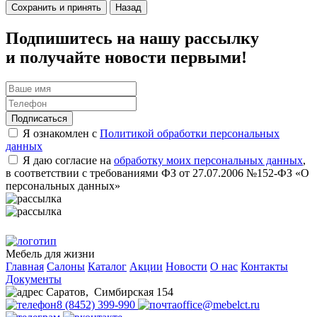
Сохранить и принять
Назад
Подпишитесь на нашу рассылку
и получайте новости первыми!
Подписаться
Я ознакомлен с
Политикой обработки персональных
данных
Я даю согласие на
обработку моих персональных данных
,
в соответствии с требованиями ФЗ от 27.07.2006 №152-ФЗ «О
персональных данных»
Мебель для жизни
Главная
Салоны
Каталог
Акции
Новости
О нас
Контакты
Документы
Саратов
,
Симбирская 154
8 (8452) 399-990
office@mebelct.ru