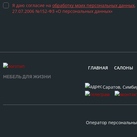
Я даю согласие на
обработку моих персональных данных
,
27.07.2006 №152-ФЗ «О персональных данных»
ГЛАВНАЯ
САЛОНЫ
МЕБЕЛЬ ДЛЯ ЖИЗНИ
Саратов
,
Симби
Оператор персональных