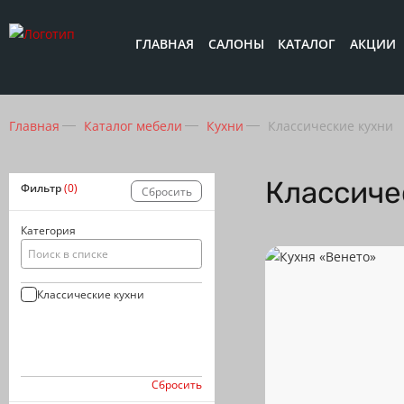
ГЛАВНАЯ
САЛОНЫ
КАТАЛОГ
АКЦИИ
Главная
Каталог мебели
Кухни
Классические кухни
Классиче
Фильтр
(0)
Сбросить
Категория
Классические кухни
Сбросить