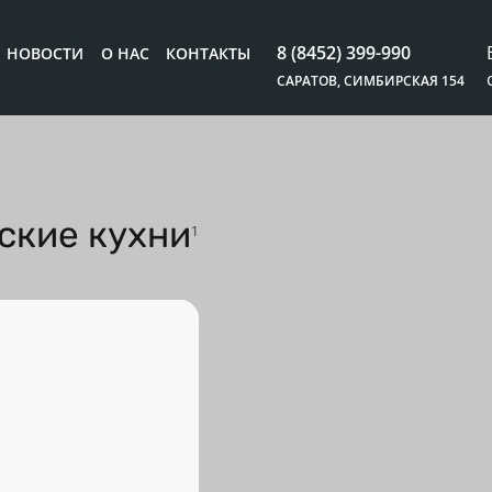
8 (8452) 399-990
НОВОСТИ
О НАС
КОНТАКТЫ
САРАТОВ, СИМБИРСКАЯ 154
ские кухни
1