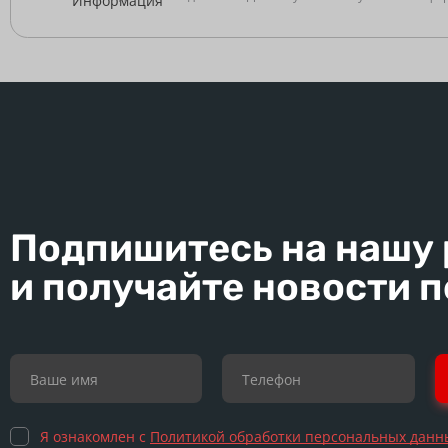
Подпишитесь на нашу
и получайте новости 
Я ознакомлен с
Политикой обработки персональных данн