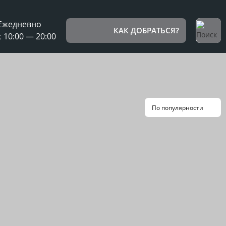
Ежедневно
КАК ДОБРАТЬСЯ?
с 10:00 — 20:00
По популярности