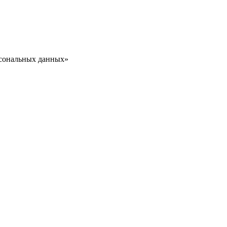
рсональных данных»