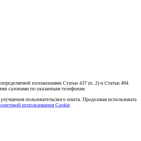
определяемой положениями Статьи 437 (п. 2) и Статьи 494
шими салонами по указанным телефонам
и улучшения пользовательского опыта. Продолжая использовать
олитикой использования Cookie
.