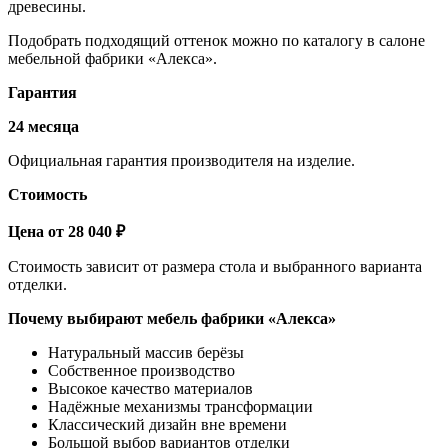
древесины.
Подобрать подходящий оттенок можно по каталогу в салоне
мебельной фабрики «Алекса».
Гарантия
24 месяца
Официальная гарантия производителя на изделие.
Стоимость
Цена от 28 040 ₽
Стоимость зависит от размера стола и выбранного варианта
отделки.
Почему выбирают мебель фабрики «Алекса»
Натуральный массив берёзы
Собственное производство
Высокое качество материалов
Надёжные механизмы трансформации
Классический дизайн вне времени
Большой выбор вариантов отделки