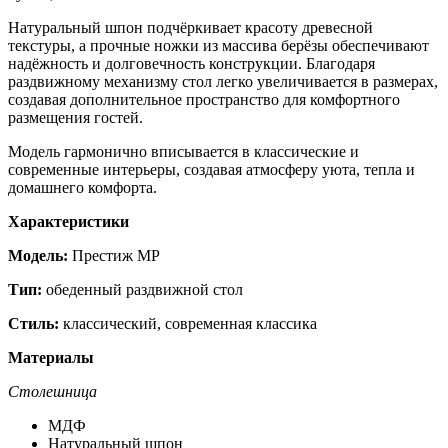
Натуральный шпон подчёркивает красоту древесной
текстуры, а прочные ножки из массива берёзы обеспечивают
надёжность и долговечность конструкции. Благодаря
раздвижному механизму стол легко увеличивается в размерах,
создавая дополнительное пространство для комфортного
размещения гостей.
Модель гармонично вписывается в классические и
современные интерьеры, создавая атмосферу уюта, тепла и
домашнего комфорта.
Характеристики
Модель:
Престиж МР
Тип:
обеденный раздвижной стол
Стиль:
классический, современная классика
Материалы
Столешница
МДФ
Натуральный шпон