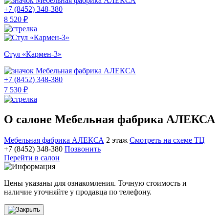
Мебельная фабрика АЛЕКСА
+7 (8452) 348-380
8 520 ₽
Стул «Кармен-3»
Мебельная фабрика АЛЕКСА
+7 (8452) 348-380
7 530 ₽
О салоне Мебельная фабрика АЛЕКСА
Мебельная фабрика АЛЕКСА
2 этаж
Смотреть на схеме ТЦ
+7 (8452) 348-380
Позвонить
Перейти в салон
Цены указаны для ознакомления. Точную стоимость и
наличие уточняйте у продавца по телефону.