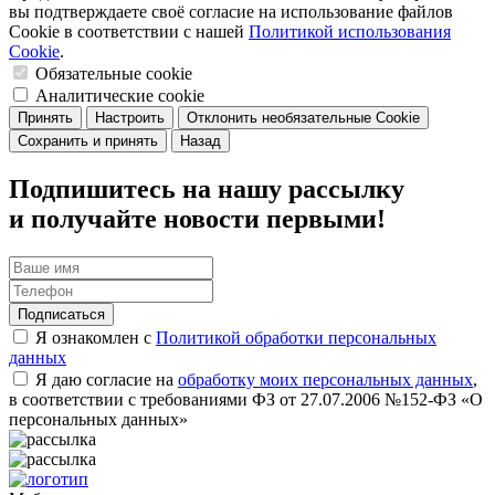
вы подтверждаете своё согласие на использование файлов
Cookie в соответствии с нашей
Политикой использования
Cookie
.
Обязательные cookie
Аналитические cookie
Принять
Настроить
Отклонить необязательные Cookie
Сохранить и принять
Назад
Подпишитесь на нашу рассылку
и получайте новости первыми!
Подписаться
Я ознакомлен с
Политикой обработки персональных
данных
Я даю согласие на
обработку моих персональных данных
,
в соответствии с требованиями ФЗ от 27.07.2006 №152-ФЗ «О
персональных данных»