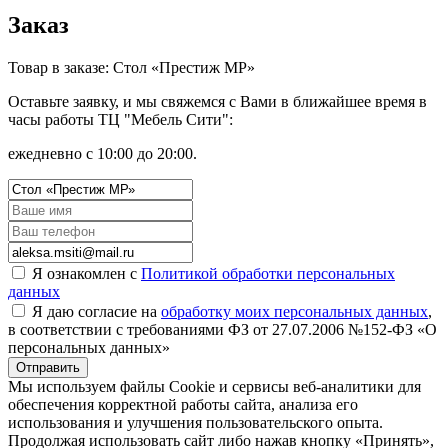
Заказ
Товар в заказе: Стол «Престиж МР»
Оставьте заявку, и мы свяжемся с Вами в ближайшее время в
часы работы ТЦ "Мебель Сити":
ежедневно с 10:00 до 20:00.
Я ознакомлен с
Политикой обработки персональных
данных
Я даю согласие на
обработку моих персональных данных
,
в соответствии с требованиями ФЗ от 27.07.2006 №152-ФЗ «О
персональных данных»
Отправить
Мы используем файлы Cookie и сервисы веб-аналитики для
обеспечения корректной работы сайта, анализа его
использования и улучшения пользовательского опыта.
Продолжая использовать сайт либо нажав кнопку «Принять»,