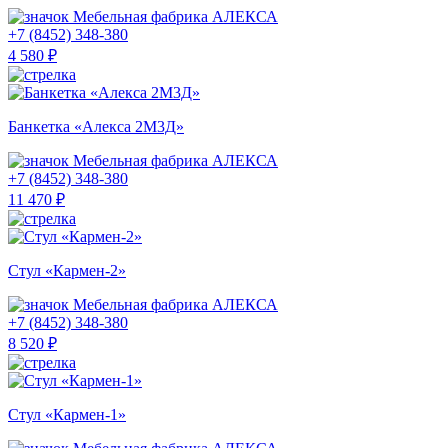
Мебельная фабрика АЛЕКСА
+7 (8452) 348-380
4 580 ₽
Банкетка «Алекса 2М3Д»
Мебельная фабрика АЛЕКСА
+7 (8452) 348-380
11 470 ₽
Стул «Кармен-2»
Мебельная фабрика АЛЕКСА
+7 (8452) 348-380
8 520 ₽
Стул «Кармен-1»