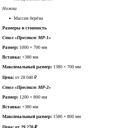
Ножки
Массив берёзы
Размеры и стоимость
Стол «Престиж МР-1»
Размер:
1000 × 700 мм
Вставка:
+380 мм
Максимальный размер:
1380 × 700 мм
Цена:
от 28 040 ₽
Стол «Престиж МР-2»
Размер:
1200 × 800 мм
Вставка:
+380 мм
Максимальный размер:
1580 × 800 мм
Цена: от 29 270 ₽