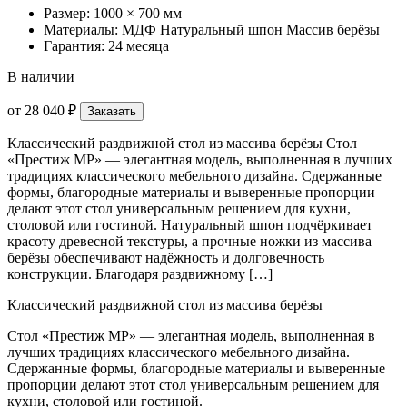
Размер: 1000 × 700 мм
Материалы: МДФ Натуральный шпон Массив берёзы
Гарантия: 24 месяца
В наличии
от
28 040 ₽
Заказать
Классический раздвижной стол из массива берёзы Стол
«Престиж МР» — элегантная модель, выполненная в лучших
традициях классического мебельного дизайна. Сдержанные
формы, благородные материалы и выверенные пропорции
делают этот стол универсальным решением для кухни,
столовой или гостиной. Натуральный шпон подчёркивает
красоту древесной текстуры, а прочные ножки из массива
берёзы обеспечивают надёжность и долговечность
конструкции. Благодаря раздвижному […]
Классический раздвижной стол из массива берёзы
Стол «Престиж МР» — элегантная модель, выполненная в
лучших традициях классического мебельного дизайна.
Сдержанные формы, благородные материалы и выверенные
пропорции делают этот стол универсальным решением для
кухни, столовой или гостиной.