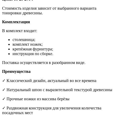
Стоимость изделия зависит от выбранного варианта
тонировки древесины.
Комплектация
В комплект входит:
столешница;
комплект ножек;
крепёжная фурнитура;
инструкция по сборке.
Поставка осуществляется в разобранном виде.
Преимущества
✓ Классический дизайн, актуальный во все времена
✓ Натуральный шпон с выразительной текстурой древесины
✓ Прочные ножки из массива берёзы
✓ Раздвижная конструкция для увеличения количества
посадочных мест