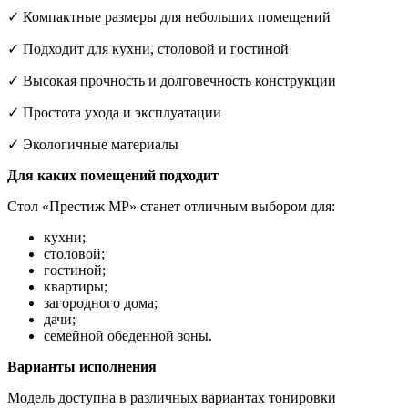
✓ Компактные размеры для небольших помещений
✓ Подходит для кухни, столовой и гостиной
✓ Высокая прочность и долговечность конструкции
✓ Простота ухода и эксплуатации
✓ Экологичные материалы
Для каких помещений подходит
Стол «Престиж МР» станет отличным выбором для:
кухни;
столовой;
гостиной;
квартиры;
загородного дома;
дачи;
семейной обеденной зоны.
Варианты исполнения
Модель доступна в различных вариантах тонировки