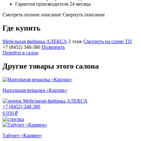
Гарантия производителя 24 месяца
Смотреть полное описание
Свернуть описание
Где купить
Мебельная фабрика АЛЕКСА
2 этаж
Смотреть на схеме ТЦ
+7 (8452) 348-380
Позвонить
Перейти в салон
Другие товары этого салона
Напольная вешалка «Карлик»
Мебельная фабрика АЛЕКСА
+7 (8452) 348-380
6 050 ₽
Табурет «Кармен»