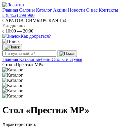
Главная
Салоны
Каталог
Акции
Новости
О нас
Контакты
8 (8452) 399-990
САРАТОВ, СИМБИРСКАЯ 154
Ежедневно
с 10:00 — 20:00
Как добраться?
Главная
Каталог мебели
Столы и стулья
Стол «Престиж МР»
Стол «Престиж МР»
Характеристики: