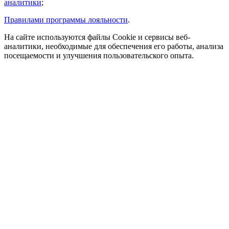
аналитики
;
Правилами программы лояльности
.
На сайте используются файлы Cookie и сервисы веб-
аналитики, необходимые для обеспечения его работы, анализа
посещаемости и улучшения пользовательского опыта.