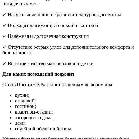
посадочных мест
✓ Натуральный шпон с красивой текстурой древесины
✓ Подходит для кухни, столовой и гостиной
✓ Надёжная и долговечная конструкция
✓ Отсутствие острых углов для дополнительного комфорта и
безопасности
✓ Высокое качество материалов и отделки
Для каких помещений подходит
Стол «Престиж КР» станет отличным выбором для:
кухни;
столовой;
гостиной;
квартиры-студии;
загородного дома;
дачи;
семейной обеденной зоны.