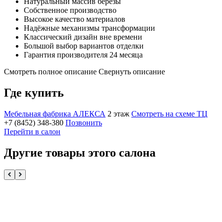
Натуральный массив берёзы
Собственное производство
Высокое качество материалов
Надёжные механизмы трансформации
Классический дизайн вне времени
Большой выбор вариантов отделки
Гарантия производителя 24 месяца
Смотреть полное описание
Свернуть описание
Где купить
Мебельная фабрика АЛЕКСА
2 этаж
Смотреть на схеме ТЦ
+7 (8452) 348-380
Позвонить
Перейти в салон
Другие товары этого салона