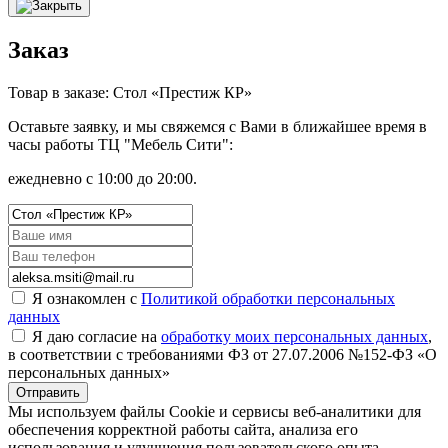
Заказ
Товар в заказе: Стол «Престиж КР»
Оставьте заявку, и мы свяжемся с Вами в ближайшее время в
часы работы ТЦ "Мебель Сити":
ежедневно с 10:00 до 20:00.
Я ознакомлен с
Политикой обработки персональных
данных
Я даю согласие на
обработку моих персональных данных
,
в соответствии с требованиями ФЗ от 27.07.2006 №152-ФЗ «О
персональных данных»
Отправить
Мы используем файлы Cookie и сервисы веб-аналитики для
обеспечения корректной работы сайта, анализа его
использования и улучшения пользовательского опыта.