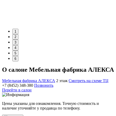
1
2
3
4
5
6
О салоне Мебельная фабрика АЛЕКСА
Мебельная фабрика АЛЕКСА
2 этаж
Смотреть на схеме ТЦ
+7 (8452) 348-380
Позвонить
Перейти в салон
Цены указаны для ознакомления. Точную стоимость и
наличие уточняйте у продавца по телефону.