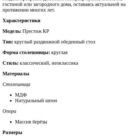
гостиной или загородного дома, оставаясь актуальной на
протяжении многих лет.
Характеристики
Модель:
Престиж КР
Тип:
круглый раздвижной обеденный стол
Форма столешницы:
круглая
Стиль:
классический, неоклассика
Материалы
Столешница
МДФ
Натуральный шпон
Опора
Массив берёзы
Размеры