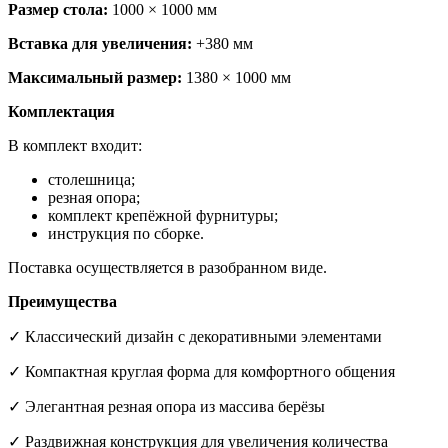
Размер стола:
1000 × 1000 мм
Вставка для увеличения:
+380 мм
Максимальный размер:
1380 × 1000 мм
Комплектация
В комплект входит:
столешница;
резная опора;
комплект крепёжной фурнитуры;
инструкция по сборке.
Поставка осуществляется в разобранном виде.
Преимущества
✓ Классический дизайн с декоративными элементами
✓ Компактная круглая форма для комфортного общения
✓ Элегантная резная опора из массива берёзы
✓ Раздвижная конструкция для увеличения количества