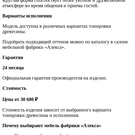
Круглая форма способствует более уютной и дружелюбной
атмосфере во время общения и приема гостей.
Варианты исполнения
Модель доступна в различных вариантах тонировки
древесины.
Подобрать подходящий оттенок можно по каталогу в салоне
мебельной фабрики «Алекса».
Гарантия
24 месяца
Официальная гарантия производителя на изделие.
Стоимость
Цена от 30 680 ₽
Стоимость изделия зависит от выбранного варианта
тонировки древесины и исполнения.
Почему выбирают мебель фабрики «Алекса»