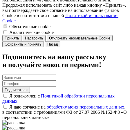
Продолжая использовать сайт либо нажав кнопку «Принять»,
вы подтверждаете своё согласие на использование файлов
Cookie в соответствии с нашей
Политикой использования
Cookie
.
Обязательные cookie
Аналитические cookie
Принять
Настроить
Отклонить необязательные Cookie
Сохранить и принять
Назад
Подпишитесь на нашу рассылку
и получайте новости первыми!
Подписаться
Я ознакомлен с
Политикой обработки персональных
данных
Я даю согласие на
обработку моих персональных данных
,
в соответствии с требованиями ФЗ от 27.07.2006 №152-ФЗ «О
персональных данных»