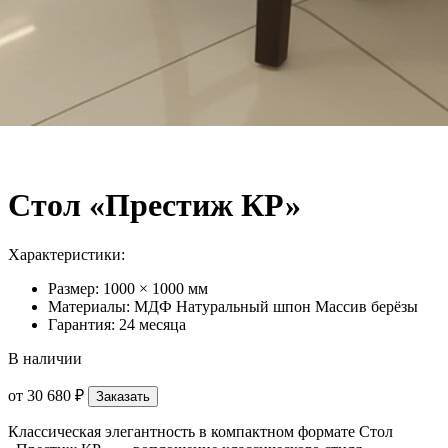
Стол «Престиж КР»
Характеристики:
Размер: 1000 × 1000 мм
Материалы: МДФ Натуральный шпон Массив берёзы
Гарантия: 24 месяца
В наличии
от
30 680 ₽
Заказать
Классическая элегантность в компактном формате Стол