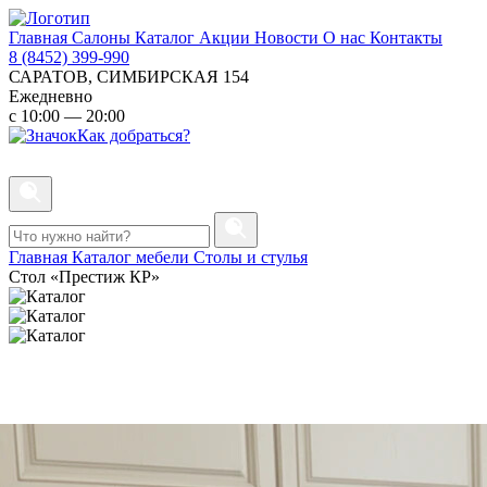
Главная
Салоны
Каталог
Акции
Новости
О нас
Контакты
8 (8452) 399-990
САРАТОВ, СИМБИРСКАЯ 154
Ежедневно
с 10:00 — 20:00
Как добраться?
Главная
Каталог мебели
Столы и стулья
Стол «Престиж КР»