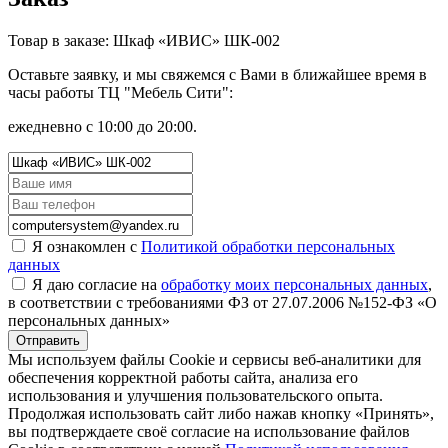
Товар в заказе: Шкаф «ИВИС» ШК-002
Оставьте заявку, и мы свяжемся с Вами в ближайшее время в
часы работы ТЦ "Мебель Сити":
ежедневно с 10:00 до 20:00.
Я ознакомлен с
Политикой обработки персональных
данных
Я даю согласие на
обработку моих персональных данных
,
в соответствии с требованиями ФЗ от 27.07.2006 №152-ФЗ «О
персональных данных»
Отправить
Мы используем файлы Cookie и сервисы веб-аналитики для
обеспечения корректной работы сайта, анализа его
использования и улучшения пользовательского опыта.
Продолжая использовать сайт либо нажав кнопку «Принять»,
вы подтверждаете своё согласие на использование файлов