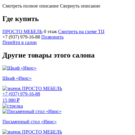
Смотреть полное описание
Свернуть описание
Где купить
ПРОСТО МЕБЕЛЬ
0 этаж
Смотреть на схеме ТЦ
+7 (937) 979-16-88
Позвонить
Перейти в салон
Другие товары этого салона
Шкаф «Ивис»
ПРОСТО МЕБЕЛЬ
+7 (937) 979-16-88
15 880 ₽
Письменный стол «Ивис»
ПРОСТО МЕБЕЛЬ