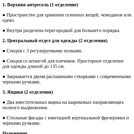
1. Верхняя антресоль (1 отделение)
● Пространство для хранения сезонных вещей, чемоданов или
одеял.
● Внутри разделена перегородкой для большего порядка.
2. Центральный отдел для одежды (2 отделения)
● Секция с 3 регулируемыми полками.
● Секция со штангой для плечиков. Просторное отделение
для одежды длиной до 135 см.
● Закрывается двумя распашными створками с современными
черными ручками.
3. Ящики (2 отделения)
● Два вместительных ящика на шариковых направляющих
полного выдвижения.
● Стильные фасады с имитацией вертикальной фрезеровки и
черными ручками.
Назначение