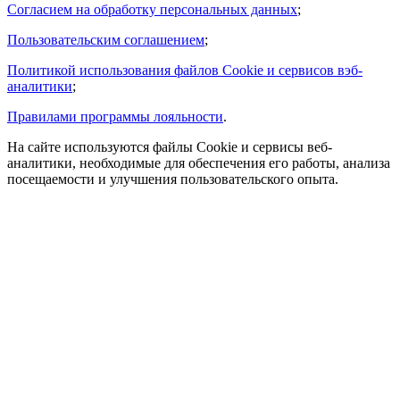
Согласием на обработку персональных данных
;
Пользовательским соглашением
;
Политикой использования файлов Cookie и сервисов вэб-
аналитики
;
Правилами программы лояльности
.
На сайте используются файлы Cookie и сервисы веб-
аналитики, необходимые для обеспечения его работы, анализа
посещаемости и улучшения пользовательского опыта.