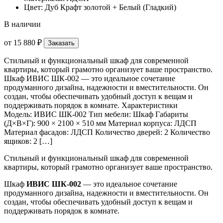
Цвет: Дуб Крафт золотой + Белый (Гладкий)
В наличии
от
15 880 ₽
Заказать
Стильный и функциональный шкаф для современной
квартиры, который грамотно организует ваше пространство.
Шкаф ИВИС ШК-002 — это идеальное сочетание
продуманного дизайна, надежности и вместительности. Он
создан, чтобы обеспечивать удобный доступ к вещам и
поддерживать порядок в комнате. Характеристики
Модель: ИВИС ШК-002 Тип мебели: Шкаф Габариты
(Д×В×Г): 900 × 2100 × 510 мм Материал корпуса: ЛДСП
Материал фасадов: ЛДСП Количество дверей: 2 Количество
ящиков: 2 […]
Стильный и функциональный шкаф для современной
квартиры, который грамотно организует ваше пространство.
Шкаф
ИВИС ШК-002
— это идеальное сочетание
продуманного дизайна, надежности и вместительности. Он
создан, чтобы обеспечивать удобный доступ к вещам и
поддерживать порядок в комнате.