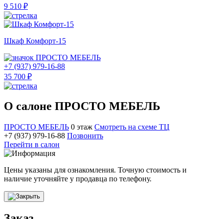
9 510 ₽
Шкаф Комфорт-15
ПРОСТО МЕБЕЛЬ
+7 (937) 979-16-88
35 700 ₽
О салоне ПРОСТО МЕБЕЛЬ
ПРОСТО МЕБЕЛЬ
0 этаж
Смотреть на схеме ТЦ
+7 (937) 979-16-88
Позвонить
Перейти в салон
Цены указаны для ознакомления. Точную стоимость и
наличие уточняйте у продавца по телефону.
Заказ