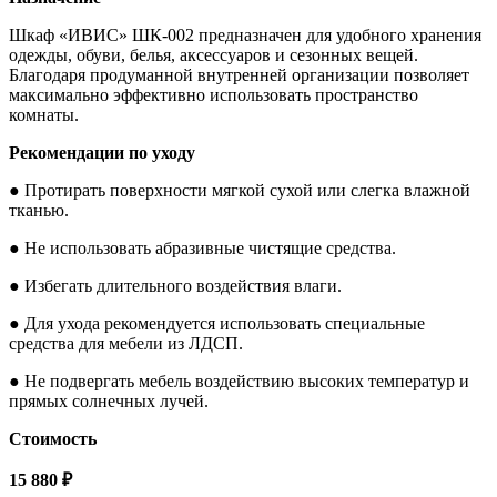
Шкаф «ИВИС» ШК-002 предназначен для удобного хранения
одежды, обуви, белья, аксессуаров и сезонных вещей.
Благодаря продуманной внутренней организации позволяет
максимально эффективно использовать пространство
комнаты.
Рекомендации по уходу
● Протирать поверхности мягкой сухой или слегка влажной
тканью.
● Не использовать абразивные чистящие средства.
● Избегать длительного воздействия влаги.
● Для ухода рекомендуется использовать специальные
средства для мебели из ЛДСП.
● Не подвергать мебель воздействию высоких температур и
прямых солнечных лучей.
Стоимость
15 880 ₽