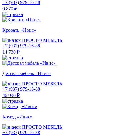
+7 (937) 979-16-88
6 870 ₽
Кровать «Ивис»
ПРОСТО МЕБЕЛЬ
+7 (937) 979-16-88
14 730 ₽
Детская мебель «Ивис»
ПРОСТО МЕБЕЛЬ
+7 (937) 979-16-88
46 990 ₽
Комод «Ивис»
ПРОСТО МЕБЕЛЬ
+7 (937) 979-16-88