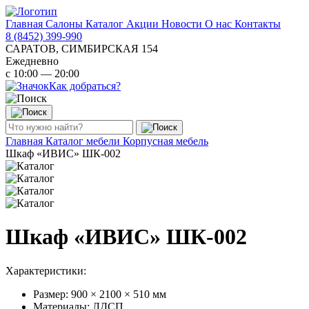
Главная
Салоны
Каталог
Акции
Новости
О нас
Контакты
8 (8452) 399-990
САРАТОВ, СИМБИРСКАЯ 154
Ежедневно
с 10:00 — 20:00
Как добраться?
Главная
Каталог мебели
Корпусная мебель
Шкаф «ИВИС» ШК-002
Шкаф «ИВИС» ШК-002
Характеристики:
Размер: 900 × 2100 × 510 мм
Материалы: ЛДСП