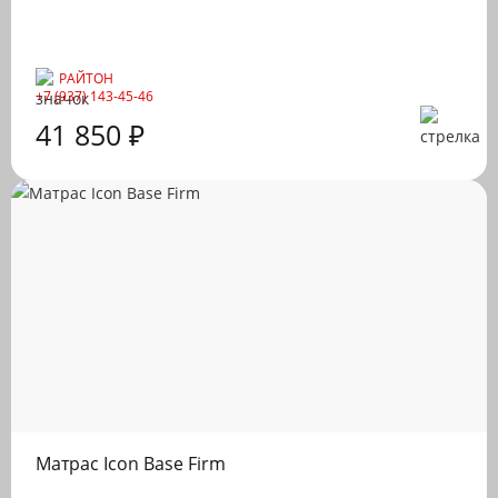
РАЙТОН
+7 (937) 143-45-46
41 850 ₽
Матрас Icon Base Firm