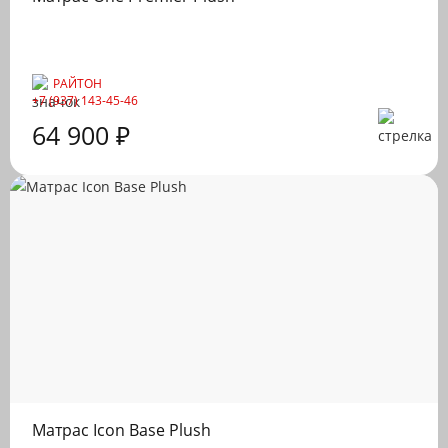
РАЙТОН
+7 (937) 143-45-46
64 900 ₽
Матрас Icon Base Plush