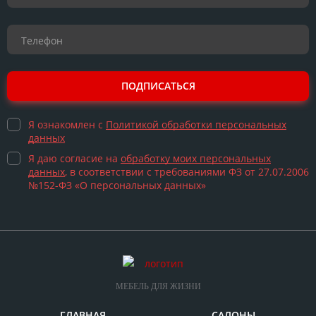
ПОДПИСАТЬСЯ
Я ознакомлен с
Политикой обработки персональных
данных
Я даю согласие на
обработку моих персональных
данных
, в соответствии с требованиями ФЗ от 27.07.2006
№152-ФЗ «О персональных данных»
МЕБЕЛЬ ДЛЯ ЖИЗНИ
ГЛАВНАЯ
САЛОНЫ