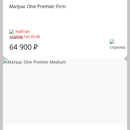
Матрас One Premier Firm
РАЙТОН
+7 (937) 143-45-46
64 900 ₽