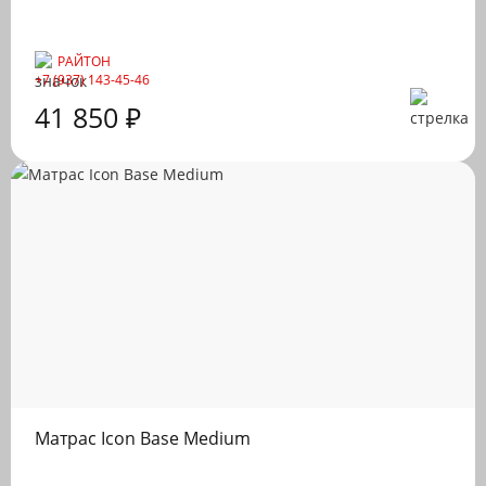
РАЙТОН
+7 (937) 143-45-46
41 850 ₽
Матрас Icon Base Medium