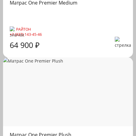
Матрас One Premier Medium
РАЙТОН
+7 (937) 143-45-46
64 900 ₽
Матрас One Premier Plush