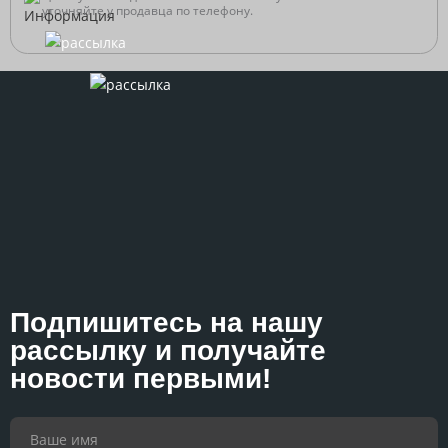
уточняйте у продавца по телефону.
Подпишитесь на нашу
рассылку и получайте
новости первыми!