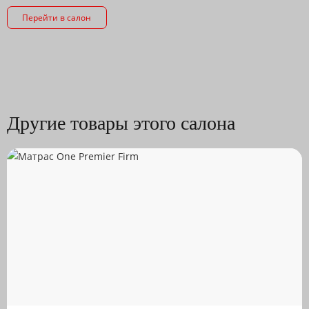
Перейти в салон
Другие товары этого салона