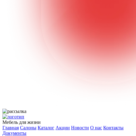
Мебель для жизни
Главная
Салоны
Каталог
Акции
Новости
О нас
Контакты
Документы