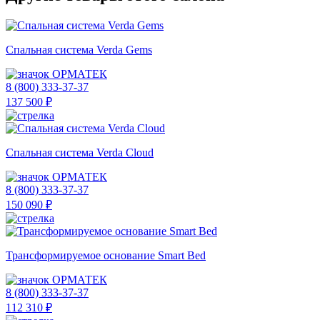
Спальная система Verda Gems
ОРМАТЕК
8 (800) 333-37-37
137 500 ₽
Спальная система Verda Cloud
ОРМАТЕК
8 (800) 333-37-37
150 090 ₽
Трансформируемое основание Smart Bed
ОРМАТЕК
8 (800) 333-37-37
112 310 ₽