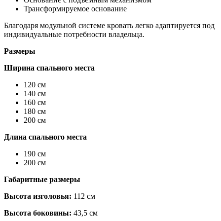
Трансформируемое основание
Благодаря модульной системе кровать легко адаптируется под
индивидуальные потребности владельца.
Размеры
Ширина спального места
120 см
140 см
160 см
180 см
200 см
Длина спального места
190 см
200 см
Габаритные размеры
Высота изголовья:
112 см
Высота боковины:
43,5 см