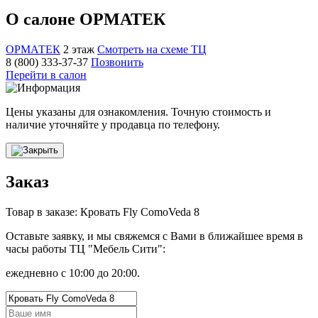
О салоне ОРМАТЕК
ОРМАТЕК
2 этаж
Смотреть на схеме ТЦ
8 (800) 333-37-37
Позвонить
Перейти в салон
Цены указаны для ознакомления. Точную стоимость и
наличие уточняйте у продавца по телефону.
Заказ
Товар в заказе: Кровать Fly ComoVeda 8
Оставьте заявку, и мы свяжемся с Вами в ближайшее время в
часы работы ТЦ "Мебель Сити":
ежедневно с 10:00 до 20:00.