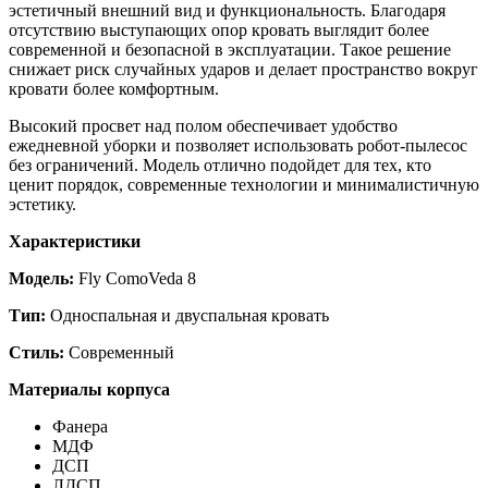
эстетичный внешний вид и функциональность. Благодаря
отсутствию выступающих опор кровать выглядит более
современной и безопасной в эксплуатации. Такое решение
снижает риск случайных ударов и делает пространство вокруг
кровати более комфортным.
Высокий просвет над полом обеспечивает удобство
ежедневной уборки и позволяет использовать робот-пылесос
без ограничений. Модель отлично подойдет для тех, кто
ценит порядок, современные технологии и минималистичную
эстетику.
Характеристики
Модель:
Fly ComoVeda 8
Тип:
Односпальная и двуспальная кровать
Стиль:
Современный
Материалы корпуса
Фанера
МДФ
ДСП
ЛДСП