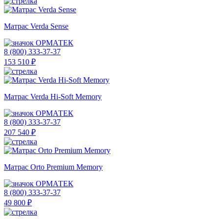
Матрас Verda Sense
ОРМАТЕК
8 (800) 333-37-37
153 510 ₽
Матрас Verda Hi-Soft Memory
ОРМАТЕК
8 (800) 333-37-37
207 540 ₽
Матрас Orto Premium Memory
ОРМАТЕК
8 (800) 333-37-37
49 800 ₽