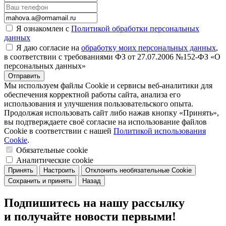
Я ознакомлен с
Политикой обработки персональных
данных
Я даю согласие на
обработку моих персональных данных
,
в соответствии с требованиями ФЗ от 27.07.2006 №152-ФЗ «О
персональных данных»
Отправить
Мы используем файлы Cookie и сервисы веб-аналитики для
обеспечения корректной работы сайта, анализа его
использования и улучшения пользовательского опыта.
Продолжая использовать сайт либо нажав кнопку «Принять»,
вы подтверждаете своё согласие на использование файлов
Cookie в соответствии с нашей
Политикой использования
Cookie
.
Обязательные cookie
Аналитические cookie
Принять
Настроить
Отклонить необязательные Cookie
Сохранить и принять
Назад
Подпишитесь на нашу рассылку
и получайте новости первыми!