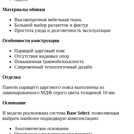
Материалы обивки
Высокопрочная мебельная ткань
Большой выбор расцветок и фактур
Простота ухода и долговечность эксплуатации
Особенности конструкции
Парящий царговый пояс
Отсутствие видимых опор
Повышенная травмобезопасность
Современный технологичный дизайн
Отделка
Панели парящего царгового пояса выполнены из
ламинированного МДФ серого цвета толщиной 10 мм.
Основание
В модели реализована система
Base Select
, позволяющая
выбрать наиболее подходящую комплектацию:
Анатомическое основание
Основание с подъемным механизмом