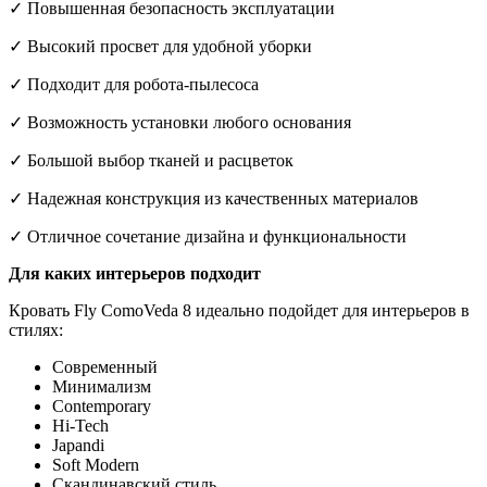
✓ Повышенная безопасность эксплуатации
✓ Высокий просвет для удобной уборки
✓ Подходит для робота-пылесоса
✓ Возможность установки любого основания
✓ Большой выбор тканей и расцветок
✓ Надежная конструкция из качественных материалов
✓ Отличное сочетание дизайна и функциональности
Для каких интерьеров подходит
Кровать Fly ComoVeda 8 идеально подойдет для интерьеров в
стилях:
Современный
Минимализм
Contemporary
Hi-Tech
Japandi
Soft Modern
Скандинавский стиль