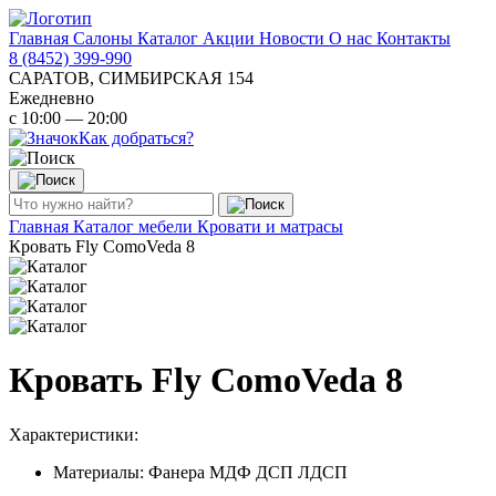
Главная
Салоны
Каталог
Акции
Новости
О нас
Контакты
8 (8452) 399-990
САРАТОВ, СИМБИРСКАЯ 154
Ежедневно
с 10:00 — 20:00
Как добраться?
Главная
Каталог мебели
Кровати и матрасы
Кровать Fly ComoVeda 8
Кровать Fly ComoVeda 8
Характеристики:
Материалы: Фанера МДФ ДСП ЛДСП