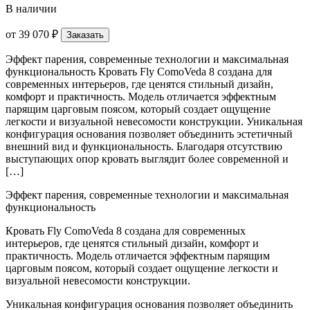
В наличии
от
39 070 ₽
Заказать
Эффект парения, современные технологии и максимальная
функциональность Кровать Fly ComoVeda 8 создана для
современных интерьеров, где ценятся стильный дизайн,
комфорт и практичность. Модель отличается эффектным
парящим царговым поясом, который создает ощущение
легкости и визуальной невесомости конструкции. Уникальная
конфигурация основания позволяет объединить эстетичный
внешний вид и функциональность. Благодаря отсутствию
выступающих опор кровать выглядит более современной и
[…]
Эффект парения, современные технологии и максимальная
функциональность
Кровать Fly ComoVeda 8 создана для современных
интерьеров, где ценятся стильный дизайн, комфорт и
практичность. Модель отличается эффектным парящим
царговым поясом, который создает ощущение легкости и
визуальной невесомости конструкции.
Уникальная конфигурация основания позволяет объединить