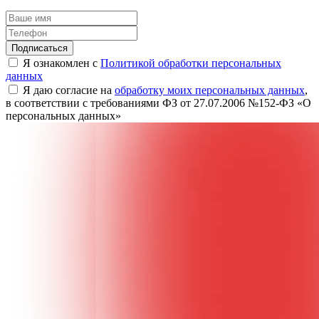
Подписаться
Я ознакомлен с
Политикой обработки персональных
данных
Я даю согласие на
обработку моих персональных данных
,
в соответствии с требованиями ФЗ от 27.07.2006 №152-ФЗ «О
персональных данных»