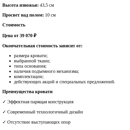
Высота изножья:
43,5 см
Просвет над полом:
10 см
Стоимость
Цена от 39 070 ₽
Окончательная стоимость зависит от:
размера кровати;
выбранной ткани;
типа основания;
наличия подъемного механизма;
комплектации;
действующих акций и специальных предложений.
Преимущества кровати
✓ Эффектная парящая конструкция
✓ Современный технологичный дизайн
✓ Отсутствие выступающих опор