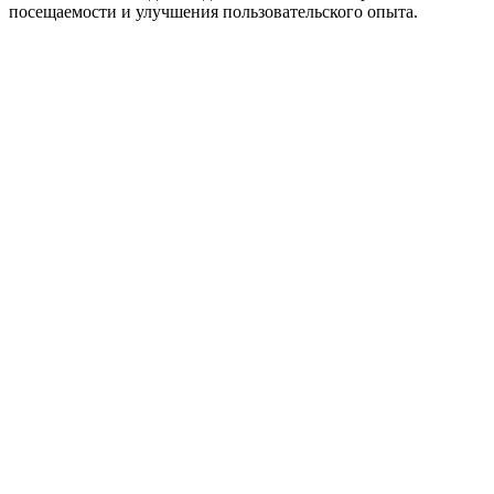
посещаемости и улучшения пользовательского опыта.