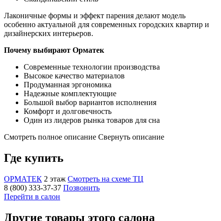
Лаконичные формы и эффект парения делают модель
особенно актуальной для современных городских квартир и
дизайнерских интерьеров.
Почему выбирают Орматек
Современные технологии производства
Высокое качество материалов
Продуманная эргономика
Надежные комплектующие
Большой выбор вариантов исполнения
Комфорт и долговечность
Один из лидеров рынка товаров для сна
Смотреть полное описание
Свернуть описание
Где купить
ОРМАТЕК
2 этаж
Смотреть на схеме ТЦ
8 (800) 333-37-37
Позвонить
Перейти в салон
Другие товары этого салона