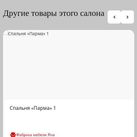
Другие товары этого салона
Спальня «Парма» 1
Фабрика мебели Яна