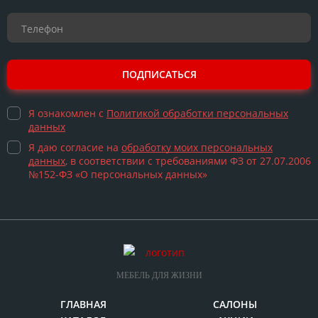
ПОДПИСАТЬСЯ
Я ознакомлен с
Политикой обработки персональных
данных
Я даю согласие на
обработку моих персональных
данных
, в соответствии с требованиями ФЗ от 27.07.2006
№152-ФЗ «О персональных данных»
МЕБЕЛЬ ДЛЯ ЖИЗНИ
ГЛАВНАЯ
САЛОНЫ