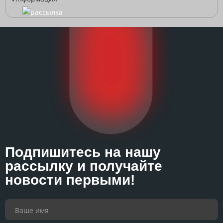
Подпишитесь на нашу
рассылку и получайте
новости первыми!