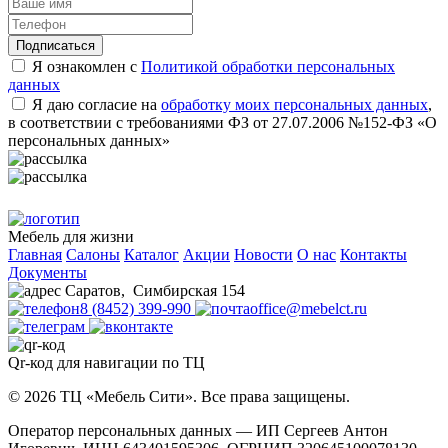
Подписаться
Я ознакомлен с
Политикой обработки персональных
данных
Я даю согласие на
обработку моих персональных данных
,
в соответствии с требованиями ФЗ от 27.07.2006 №152-ФЗ «О
персональных данных»
Мебель для жизни
Главная
Салоны
Каталог
Акции
Новости
О нас
Контакты
Документы
Саратов
,
Симбирская 154
8 (8452) 399-990
office@mebelct.ru
Qr-код для навигации по ТЦ
© 2026 ТЦ «Мебель Сити». Все права защищены.
Оператор персональных данных — ИП Сергеев Антон