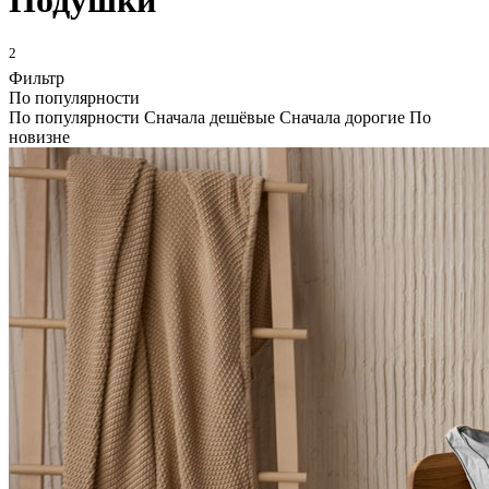
Подушки
2
Фильтр
По популярности
По популярности
Сначала дешёвые
Сначала дорогие
По
новизне