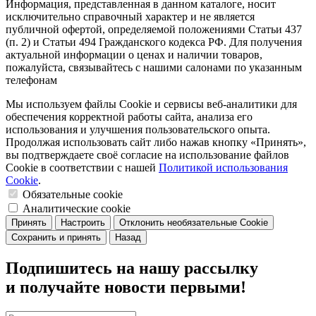
Информация, представленная в данном каталоге, носит
исключительно справочный характер и не является
публичной офертой, определяемой положениями Статьи 437
(п. 2) и Статьи 494 Гражданского кодекса РФ. Для получения
актуальной информации о ценах и наличии товаров,
пожалуйста, связывайтесь с нашими салонами по указанным
телефонам
Мы используем файлы Cookie и сервисы веб-аналитики для
обеспечения корректной работы сайта, анализа его
использования и улучшения пользовательского опыта.
Продолжая использовать сайт либо нажав кнопку «Принять»,
вы подтверждаете своё согласие на использование файлов
Cookie в соответствии с нашей
Политикой использования
Cookie
.
Обязательные cookie
Аналитические cookie
Принять
Настроить
Отклонить необязательные Cookie
Сохранить и принять
Назад
Подпишитесь на нашу рассылку
и получайте новости первыми!