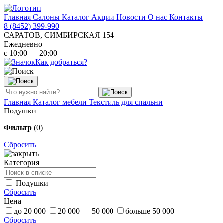
Главная
Салоны
Каталог
Акции
Новости
О нас
Контакты
8 (8452) 399-990
САРАТОВ, СИМБИРСКАЯ 154
Ежедневно
с 10:00 — 20:00
Как добраться?
Главная
Каталог мебели
Текстиль для спальни
Подушки
Фильтр
(0)
Сбросить
Категория
Подушки
Сбросить
Цена
до 20 000
20 000 — 50 000
больше 50 000
Сбросить