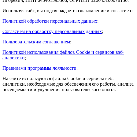
Игоревич, ИНН 643401595306, ОГРНИП 320645100078130.
Используя сайт, вы подтверждаете ознакомление и согласие с:
Политикой обработки персональных данных
;
Согласием на обработку персональных данных
;
Пользовательским соглашением
;
Политикой использования файлов Cookie и сервисов вэб-
аналитики
;
Правилами программы лояльности
.
На сайте используются файлы Cookie и сервисы веб-
аналитики, необходимые для обеспечения его работы, анализа
посещаемости и улучшения пользовательского опыта.